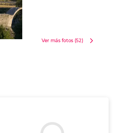
Ver más fotos (52)