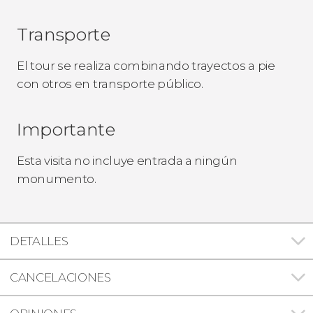
Transporte
El tour se realiza combinando trayectos a pie
con otros en transporte público.
Importante
Esta visita no incluye entrada a ningún
monumento.
DETALLES
CANCELACIONES