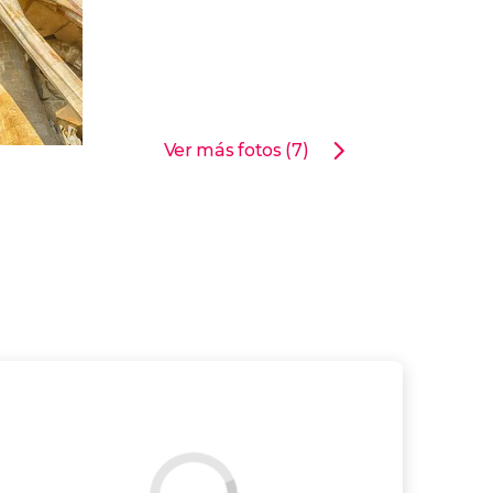
Ver más fotos (7)