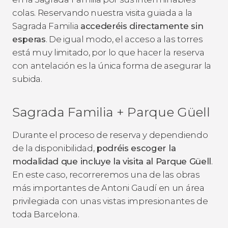
colas. Reservando nuestra visita guiada a la
Sagrada Familia
accederéis directamente sin
esperas
. De igual modo, el acceso a las torres
está muy limitado, por lo que hacer la reserva
con antelación es la única forma de asegurar la
subida.
Sagrada Familia + Parque Güell
Durante el proceso de reserva y dependiendo
de la disponibilidad,
podréis escoger la
modalidad que incluye la visita al Parque Güell
.
En este caso, recorreremos una de las obras
más importantes de Antoni Gaudí en un área
privilegiada con unas vistas impresionantes de
toda Barcelona.