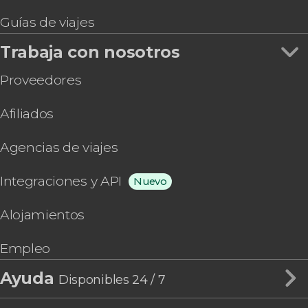
Guías de viajes
Trabaja con nosotros
Proveedores
Afiliados
Agencias de viajes
Integraciones y API
Nuevo
Alojamientos
Empleo
Ayuda
Disponibles 24 / 7