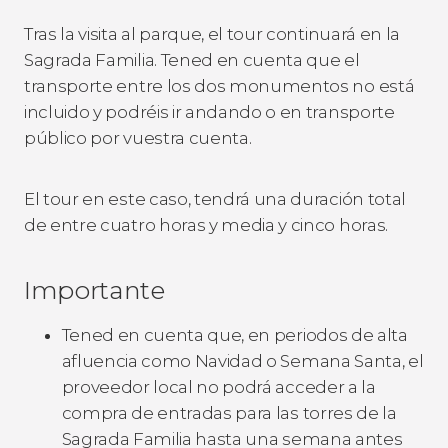
Tras la visita al parque, el tour continuará en la
Sagrada Familia. Tened en cuenta que el
transporte entre los dos monumentos no está
incluido y podréis ir andando o en transporte
público por vuestra cuenta.
El tour en este caso, tendrá una duración total
de entre cuatro horas y media y cinco horas.
Importante
Tened en cuenta que, en periodos de alta
afluencia como Navidad o Semana Santa, el
proveedor local no podrá acceder a la
compra de entradas para las torres de la
Sagrada Familia hasta una semana antes