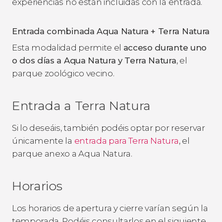
experiencias no están incluidas con la entrada.
Entrada combinada Aqua Natura + Terra Natura
Esta modalidad permite el
acceso durante uno
o dos días a Aqua Natura y Terra Natura
, el
parque zoológico vecino.
Entrada a Terra Natura
Si lo deseáis, también podéis optar por reservar
únicamente la
entrada para Terra Natura
, el
parque anexo a Aqua Natura.
Horarios
Los horarios de apertura y cierre varían según la
temporada. Podéis consultarlos en el siguiente