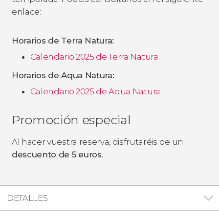
enlace:
Horarios de Terra Natura:
Calendario 2025 de Terra Natura
.
Horarios de Aqua Natura:
Calendario 2025 de Aqua Natura
.
Promoción especial
Al hacer vuestra reserva, disfrutaréis de un
descuento de 5 euros
.
DETALLES