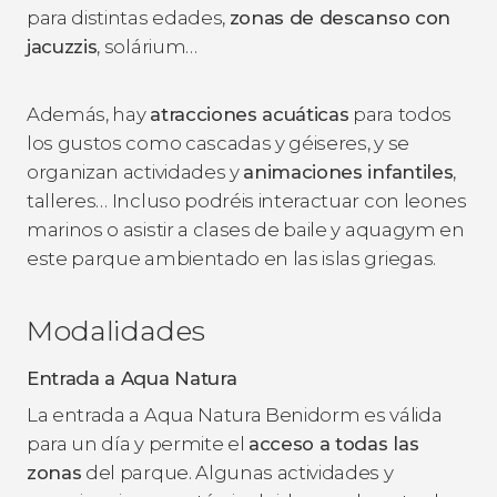
para distintas edades,
zonas de descanso con
jacuzzis
, solárium…
Además, hay
atracciones acuáticas
para todos
los gustos como cascadas y géiseres, y se
organizan actividades y
animaciones infantiles
,
talleres… Incluso podréis interactuar con leones
marinos o asistir a clases de baile y aquagym en
este parque ambientado en las islas griegas.
Modalidades
Entrada a Aqua Natura
La entrada a Aqua Natura Benidorm es válida
para un día y permite el
acceso a todas las
zonas
del parque. Algunas actividades y