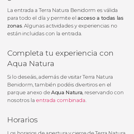
La entrada a Terra Natura Benidorm es válida
para todo el día y permite el
acceso a todas las
zonas
. Algunas actividades y experiencias no
están incluidas con la entrada.
Completa tu experiencia con
Aqua Natura
Si lo deseáis, además de visitar Terra Natura
Benidorm, también podéis divertiros en el
parque anexo de
Aqua Natura
, reservando con
nosotros la
entrada combinada
.
Horarios
Los horarios de apertura y cierre de Terra Natura