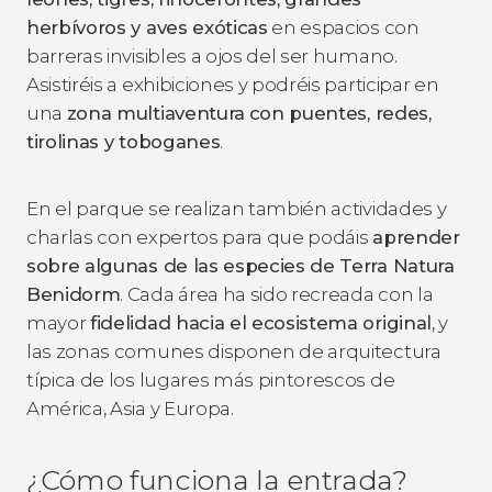
herbívoros y aves exóticas
en espacios con
barreras invisibles a ojos del ser humano.
Asistiréis a exhibiciones y podréis participar en
una
zona multiaventura
con puentes, redes,
tirolinas y toboganes
.
En el parque se realizan también actividades y
charlas con expertos para que podáis
aprender
sobre algunas de las especies de Terra Natura
Benidorm
. Cada área ha sido recreada con la
mayor
fidelidad hacia el ecosistema original
, y
las zonas comunes disponen de arquitectura
típica de los lugares más pintorescos de
América, Asia y Europa.
¿Cómo funciona la entrada?