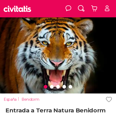
España
Benidorm
Entrada a Terra Natura Benidorm