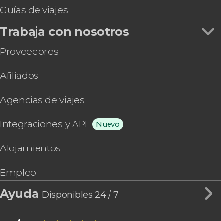
Guías de viajes
Trabaja con nosotros
Proveedores
Afiliados
Agencias de viajes
Integraciones y API
Nuevo
Alojamientos
Empleo
Ayuda
Disponibles 24 / 7