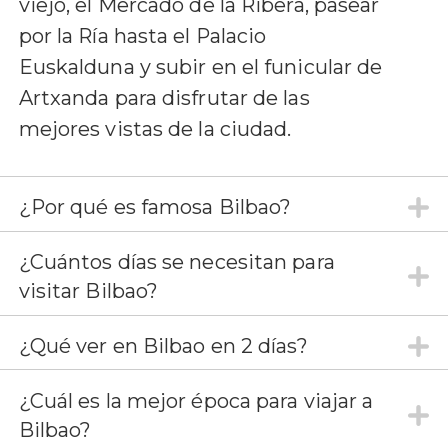
viejo, el Mercado de la Ribera, pasear
por la Ría hasta el Palacio
Euskalduna y subir en el funicular de
Artxanda para disfrutar de las
mejores vistas de la ciudad.
¿Por qué es famosa Bilbao?
¿Cuántos días se necesitan para
visitar Bilbao?
¿Qué ver en Bilbao en 2 días?
¿Cuál es la mejor época para viajar a
Bilbao?