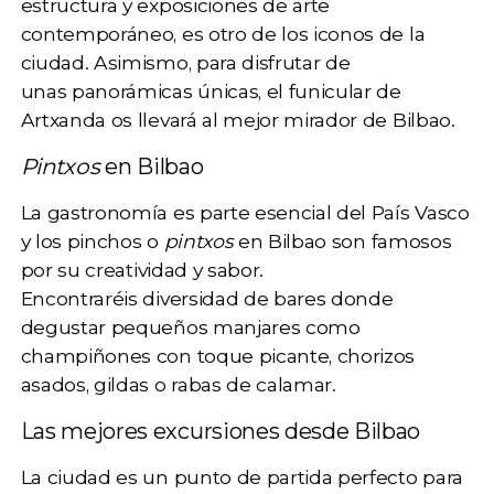
estructura y exposiciones de arte
contemporáneo, es otro de los iconos de la
ciudad. Asimismo, para disfrutar de
unas panorámicas únicas, el funicular de
Artxanda os llevará al mejor mirador de Bilbao.
Pintxos
en Bilbao
La gastronomía es parte esencial del País Vasco
y los pinchos o
pintxos
en Bilbao son famosos
por su
creatividad y sabor
.
Encontraréis diversidad de bares donde
degustar pequeños manjares como
champiñones con toque picante, chorizos
asados, gildas o rabas de calamar.
Las mejores excursiones desde Bilbao
La ciudad es un punto de partida perfecto para