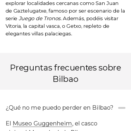
explorar localidades cercanas como
San Juan
de Gaztelugatxe
, famoso por ser escenario de la
serie
Juego de Tronos
. Además, podéis visitar
Vitoria, la capital vasca, o Getxo, repleto de
elegantes villas palaciegas.
Preguntas frecuentes sobre
Bilbao
¿Qué no me puedo perder en Bilbao?
El
Museo Guggenheim
, el casco