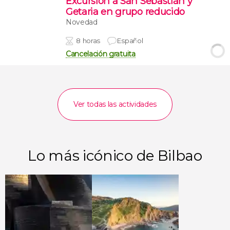
Excursión a San Sebastián y
Getaria en grupo reducido
Novedad
8 horas
Español
Cancelación gratuita
Ver todas las actividades
Lo más icónico de Bilbao