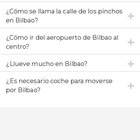
¿Cómo se llama la calle de los pinchos
en Bilbao?
¿Cómo ir del aeropuerto de Bilbao al
centro?
¿Llueve mucho en Bilbao?
¿Es necesario coche para moverse
por Bilbao?