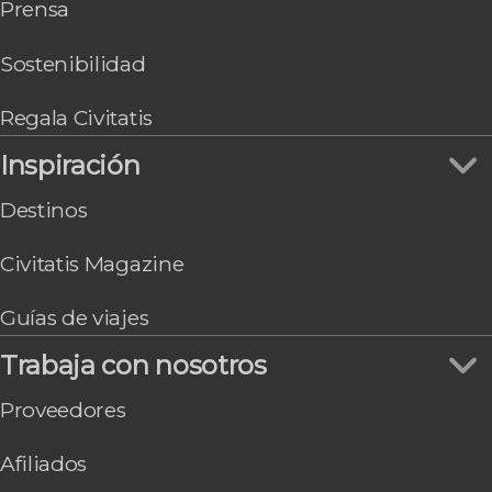
Prensa
Málaga
Sostenibilidad
Regala Civitatis
Inspiración
Destinos
Civitatis Magazine
Guías de viajes
Trabaja con nosotros
Proveedores
Afiliados