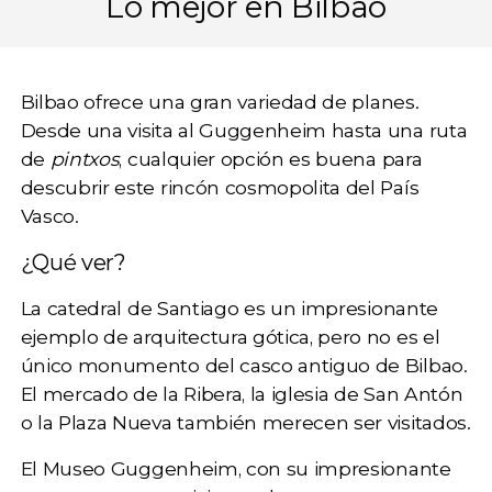
Lo mejor en Bilbao
Bilbao
ofrece una gran variedad de planes.
Desde una visita al Guggenheim hasta una ruta
de
pintxos
, cualquier opción es buena para
descubrir este rincón cosmopolita del País
Vasco.
¿Qué ver?
La
catedral de Santiago
es un impresionante
ejemplo de arquitectura gótica, pero no es el
único monumento del casco antiguo de Bilbao.
El mercado de la Ribera, la iglesia de San Antón
o la Plaza Nueva también merecen ser visitados.
El
Museo Guggenheim
, con su impresionante