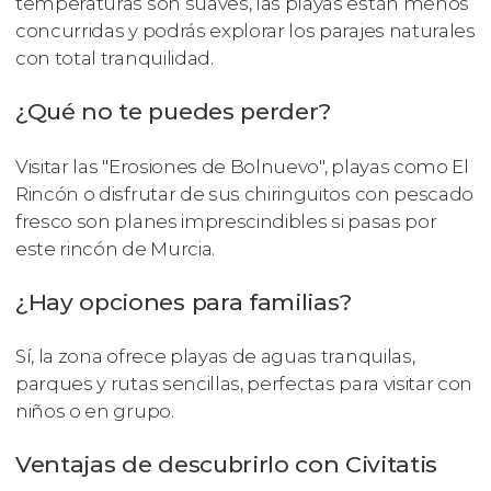
temperaturas son suaves, las playas están menos
concurridas y podrás explorar los parajes naturales
con total tranquilidad.
¿Qué no te puedes perder?
Visitar las "Erosiones de Bolnuevo", playas como El
Rincón o disfrutar de sus chiringuitos con pescado
fresco son planes imprescindibles si pasas por
este rincón de Murcia.
¿Hay opciones para familias?
Sí, la zona ofrece playas de aguas tranquilas,
parques y rutas sencillas, perfectas para visitar con
niños o en grupo.
Ventajas de descubrirlo con Civitatis