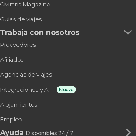
Civitatis Magazine
Guías de viajes
Trabaja con nosotros
Proveedores
Afiliados
Agencias de viajes
Integraciones y API
Nuevo
Alojamientos
Empleo
Ayuda
Disponibles 24 / 7