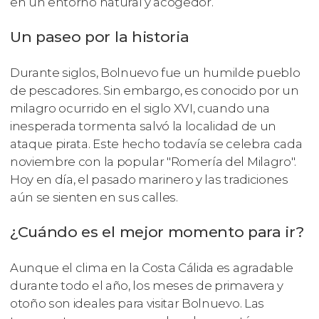
en un entorno natural y acogedor.
Un paseo por la historia
Durante siglos, Bolnuevo fue un humilde pueblo
de pescadores. Sin embargo, es conocido por un
milagro ocurrido en el siglo XVI, cuando una
inesperada tormenta salvó la localidad de un
ataque pirata. Este hecho todavía se celebra cada
noviembre con la popular "Romería del Milagro".
Hoy en día, el pasado marinero y las tradiciones
aún se sienten en sus calles.
¿Cuándo es el mejor momento para ir?
Aunque el clima en la Costa Cálida es agradable
durante todo el año, los meses de primavera y
otoño son ideales para visitar Bolnuevo. Las