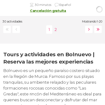
30 minutos
Español
Cancelación gratuita
30 actividades
Mostrando 1-20
Tours y actividades en Bolnuevo |
Reserva las mejores experiencias
Bolnuevo es un pequeño paraíso costero situado
en la Región de Murcia. Famoso por sus playas
tranquilas, su ambiente relajado y las peculiares
formaciones rocosas conocidas como "Las
Gredas", este rincón del Mediterráneo es ideal para
quienes buscan desconectar y disfrutar del mar