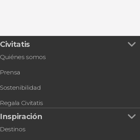
Murcia
Civitatis
Quiénes somos
Prensa
Sostenibilidad
Regala Civitatis
Inspiración
Destinos