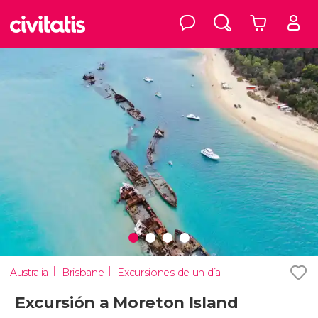
Australia
Brisbane
Excursiones de un día
Excursión a Moreton Island