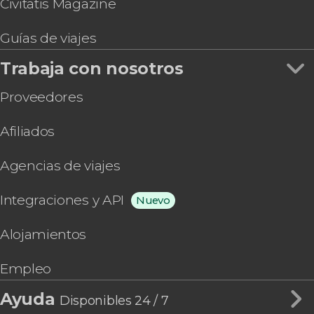
Civitatis Magazine
Guías de viajes
Trabaja con nosotros
Proveedores
Afiliados
Agencias de viajes
Integraciones y API
Nuevo
Alojamientos
Empleo
Ayuda
Disponibles 24 / 7