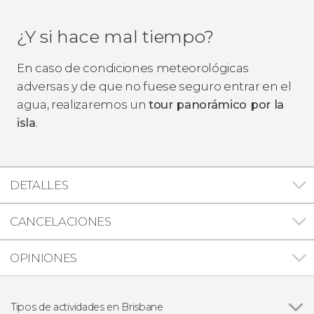
¿Y si hace mal tiempo?
En caso de condiciones meteorológicas
adversas y de que no fuese seguro entrar en el
agua, realizaremos un
tour panorámico por la
isla
.
DETALLES
CANCELACIONES
OPINIONES
Tipos de actividades en Brisbane