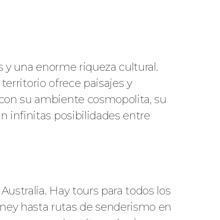
s y una enorme riqueza cultural.
territorio ofrece paisajes y
 con su ambiente cosmopolita, su
 infinitas posibilidades entre
Australia. Hay tours para todos los
dney hasta rutas de senderismo en