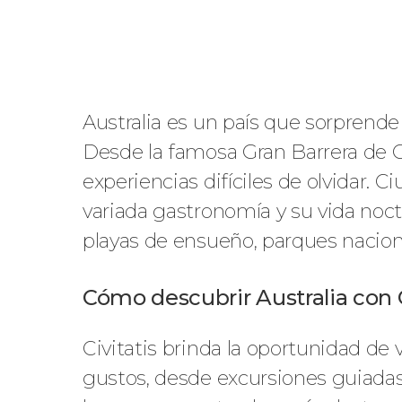
Australia es un país que sorprende 
Desde la famosa Gran Barrera de Cora
experiencias difíciles de olvidar
variada gastronomía y su vida noct
playas de ensueño, parques nacion
Cómo descubrir Australia con C
Civitatis brinda la oportunidad de 
gustos, desde excursiones guiada