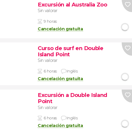
Excursión al Australia Zoo
Sin valorar
9 horas
Cancelación gratuita
Curso de surf en Double
Island Point
Sin valorar
6 horas
Inglés
Cancelación gratuita
Excursión a Double Island
Point
Sin valorar
6 horas
Inglés
Cancelación gratuita