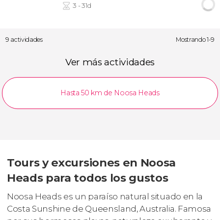
3 - 31d
9 actividades
Mostrando 1-9
Ver más actividades
Hasta 50 km de Noosa Heads
Tours y excursiones en Noosa
Heads para todos los gustos
Noosa Heads es un paraíso natural situado en la
Costa Sunshine de Queensland, Australia. Famosa