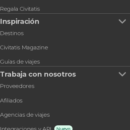
Regala Civitatis
Inspiración
Destinos
Civitatis Magazine
Guías de viajes
Trabaja con nosotros
Proveedores
Afiliados
Agencias de viajes
Integraciones y API
Nuevo