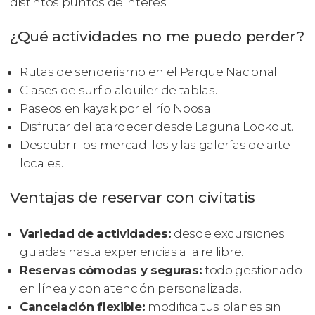
distintos puntos de interés.
¿Qué actividades no me puedo perder?
Rutas de senderismo en el Parque Nacional.
Clases de surf o alquiler de tablas.
Paseos en kayak por el río Noosa.
Disfrutar del atardecer desde Laguna Lookout.
Descubrir los mercadillos y las galerías de arte
locales.
Ventajas de reservar con civitatis
Variedad de actividades:
desde excursiones
guiadas hasta experiencias al aire libre.
Reservas cómodas y seguras:
todo gestionado
en línea y con atención personalizada.
Cancelación flexible:
modifica tus planes sin