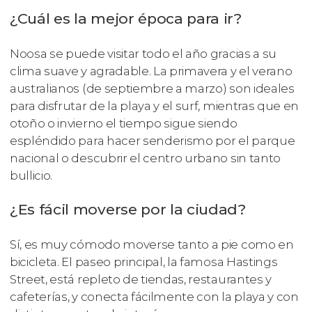
¿Cuál es la mejor época para ir?
Noosa se puede visitar todo el año gracias a su
clima suave y agradable. La primavera y el verano
australianos (de septiembre a marzo) son ideales
para disfrutar de la playa y el surf, mientras que en
otoño o invierno el tiempo sigue siendo
espléndido para hacer senderismo por el parque
nacional o descubrir el centro urbano sin tanto
bullicio.
¿Es fácil moverse por la ciudad?
Sí, es muy cómodo moverse tanto a pie como en
bicicleta. El paseo principal, la famosa Hastings
Street, está repleto de tiendas, restaurantes y
cafeterías, y conecta fácilmente con la playa y con