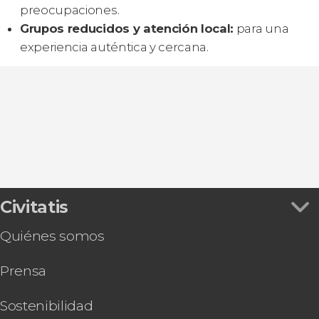
preocupaciones.
Grupos reducidos y atención local:
para una
experiencia auténtica y cercana.
Civitatis
Quiénes somos
Prensa
Sostenibilidad