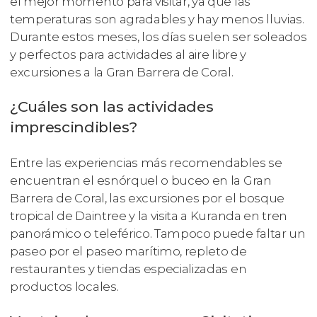
el mejor momento para visitar, ya que las
temperaturas son agradables y hay menos lluvias.
Durante estos meses, los días suelen ser soleados
y perfectos para actividades al aire libre y
excursiones a la Gran Barrera de Coral.
¿Cuáles son las actividades
imprescindibles?
Entre las experiencias más recomendables se
encuentran el esnórquel o buceo en la Gran
Barrera de Coral, las excursiones por el bosque
tropical de Daintree y la visita a Kuranda en tren
panorámico o teleférico. Tampoco puede faltar un
paseo por el paseo marítimo, repleto de
restaurantes y tiendas especializadas en
productos locales.