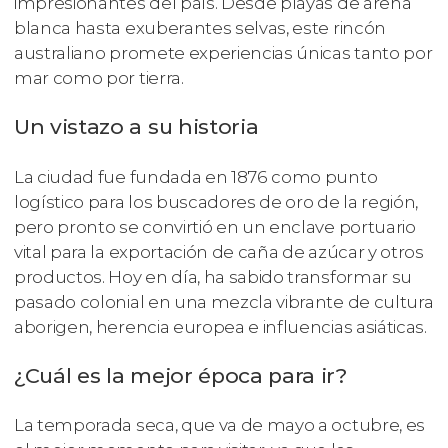
impresionantes del país. Desde playas de arena
blanca hasta exuberantes selvas, este rincón
australiano promete experiencias únicas tanto por
mar como por tierra.
Un vistazo a su historia
La ciudad fue fundada en 1876 como punto
logístico para los buscadores de oro de la región,
pero pronto se convirtió en un enclave portuario
vital para la exportación de caña de azúcar y otros
productos. Hoy en día, ha sabido transformar su
pasado colonial en una mezcla vibrante de cultura
aborigen, herencia europea e influencias asiáticas.
¿Cuál es la mejor época para ir?
La temporada seca, que va de mayo a octubre, es