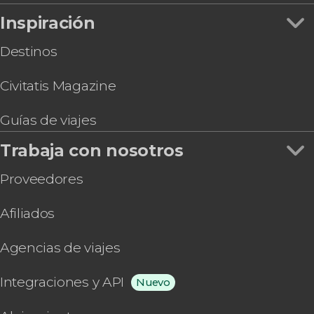
Inspiración
Destinos
Civitatis Magazine
Guías de viajes
Trabaja con nosotros
Proveedores
Afiliados
Agencias de viajes
Integraciones y API
Nuevo