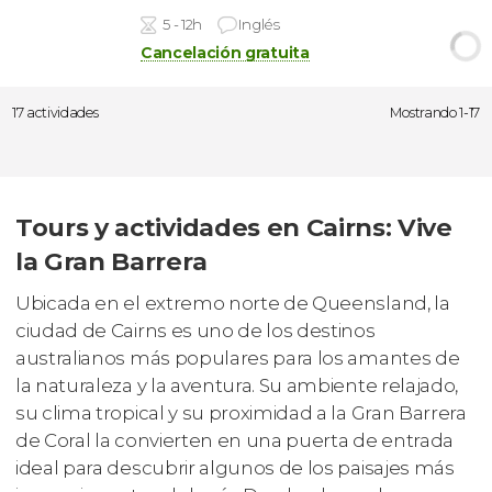
5 - 12h
Inglés
Cancelación gratuita
17 actividades
Mostrando 1-17
Tours y actividades en Cairns: Vive
la Gran Barrera
Ubicada en el extremo norte de Queensland, la
ciudad de Cairns es uno de los destinos
australianos más populares para los amantes de
la naturaleza y la aventura. Su ambiente relajado,
su clima tropical y su proximidad a la Gran Barrera
de Coral la convierten en una puerta de entrada
ideal para descubrir algunos de los paisajes más