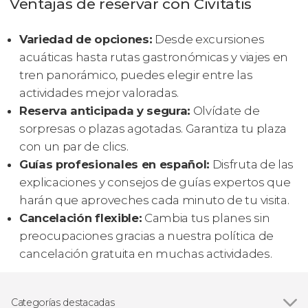
Ventajas de reservar con Civitatis
Variedad de opciones:
Desde excursiones
acuáticas hasta rutas gastronómicas y viajes en
tren panorámico, puedes elegir entre las
actividades mejor valoradas.
Reserva anticipada y segura:
Olvídate de
sorpresas o plazas agotadas. Garantiza tu plaza
con un par de clics.
Guías profesionales en español:
Disfruta de las
explicaciones y consejos de guías expertos que
harán que aproveches cada minuto de tu visita.
Cancelación flexible:
Cambia tus planes sin
preocupaciones gracias a nuestra política de
cancelación gratuita en muchas actividades.
Categorías destacadas