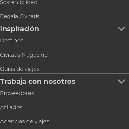
Sostenibilidad
Regala Civitatis
Inspiración
Destinos
Civitatis Magazine
Guías de viajes
Trabaja con nosotros
Proveedores
Afiliados
Agencias de viajes