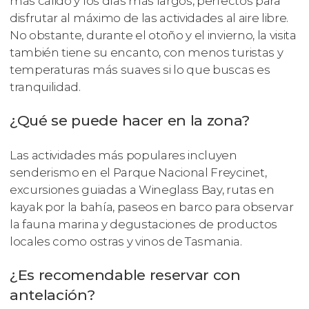
más cálido y los días más largos, perfectos para
disfrutar al máximo de las actividades al aire libre.
No obstante, durante el otoño y el invierno, la visita
también tiene su encanto, con menos turistas y
temperaturas más suaves si lo que buscas es
tranquilidad.
¿Qué se puede hacer en la zona?
Las actividades más populares incluyen
senderismo en el Parque Nacional Freycinet,
excursiones guiadas a Wineglass Bay, rutas en
kayak por la bahía, paseos en barco para observar
la fauna marina y degustaciones de productos
locales como ostras y vinos de Tasmania.
¿Es recomendable reservar con
antelación?