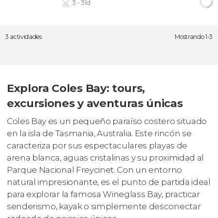
3 - 31d
3 actividades
Mostrando 1-3
Explora Coles Bay: tours,
excursiones y aventuras únicas
Coles Bay es un pequeño paraíso costero situado
en la isla de Tasmania, Australia. Este rincón se
caracteriza por sus espectaculares playas de
arena blanca, aguas cristalinas y su proximidad al
Parque Nacional Freycinet. Con un entorno
natural impresionante, es el punto de partida ideal
para explorar la famosa Wineglass Bay, practicar
senderismo, kayak o simplemente desconectar