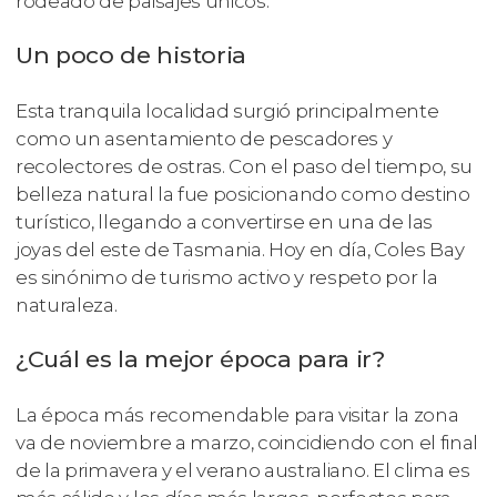
rodeado de paisajes únicos.
Un poco de historia
Esta tranquila localidad surgió principalmente
como un asentamiento de pescadores y
recolectores de ostras. Con el paso del tiempo, su
belleza natural la fue posicionando como destino
turístico, llegando a convertirse en una de las
joyas del este de Tasmania. Hoy en día, Coles Bay
es sinónimo de turismo activo y respeto por la
naturaleza.
¿Cuál es la mejor época para ir?
La época más recomendable para visitar la zona
va de noviembre a marzo, coincidiendo con el final
de la primavera y el verano australiano. El clima es