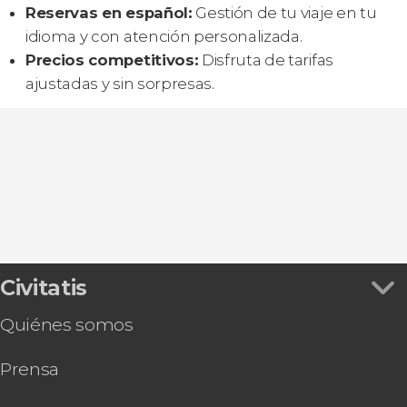
Reservas en español:
Gestión de tu viaje en tu
idioma y con atención personalizada.
Precios competitivos:
Disfruta de tarifas
ajustadas y sin sorpresas.
Civitatis
Quiénes somos
Prensa