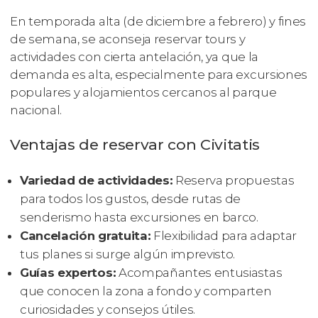
En temporada alta (de diciembre a febrero) y fines
de semana, se aconseja reservar tours y
actividades con cierta antelación, ya que la
demanda es alta, especialmente para excursiones
populares y alojamientos cercanos al parque
nacional.
Ventajas de reservar con Civitatis
Variedad de actividades:
Reserva propuestas
para todos los gustos, desde rutas de
senderismo hasta excursiones en barco.
Cancelación gratuita:
Flexibilidad para adaptar
tus planes si surge algún imprevisto.
Guías expertos:
Acompañantes entusiastas
que conocen la zona a fondo y comparten
curiosidades y consejos útiles.