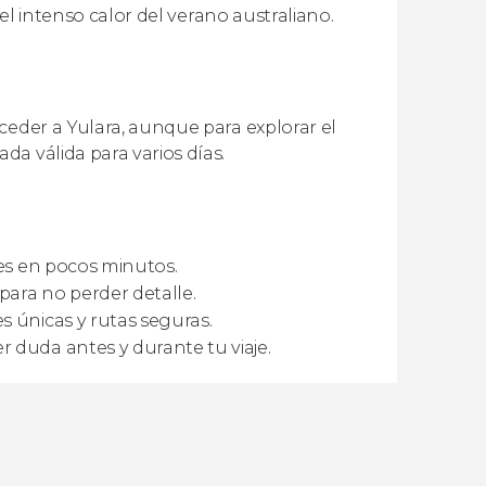
 el intenso calor del verano australiano.
ceder a Yulara, aunque para explorar el
a válida para varios días.
ades en pocos minutos.
para no perder detalle.
s únicas y rutas seguras.
 duda antes y durante tu viaje.