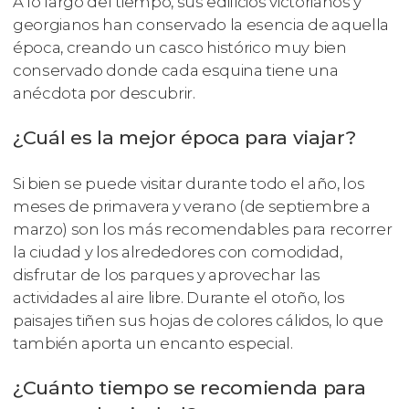
A lo largo del tiempo, sus edificios victorianos y
georgianos han conservado la esencia de aquella
época, creando un casco histórico muy bien
conservado donde cada esquina tiene una
anécdota por descubrir.
¿Cuál es la mejor época para viajar?
Si bien se puede visitar durante todo el año, los
meses de primavera y verano (de septiembre a
marzo) son los más recomendables para recorrer
la ciudad y los alrededores con comodidad,
disfrutar de los parques y aprovechar las
actividades al aire libre. Durante el otoño, los
paisajes tiñen sus hojas de colores cálidos, lo que
también aporta un encanto especial.
¿Cuánto tiempo se recomienda para