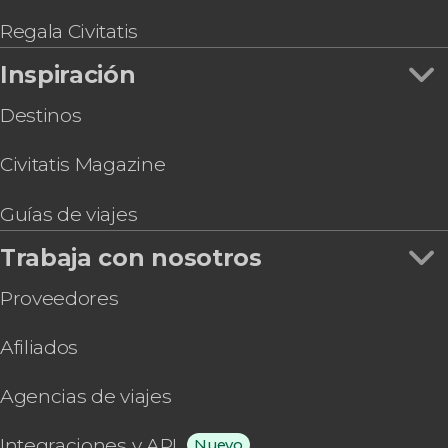
Regala Civitatis
Inspiración
Destinos
Civitatis Magazine
Guías de viajes
Trabaja con nosotros
Proveedores
Afiliados
Agencias de viajes
Integraciones y API
Nuevo