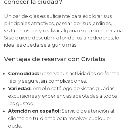
conocer la ciudad?
Un par de días es suficiente para explorar sus
principales atractivos, pasear por sus jardines,
visitar museos y realizar alguna excursión cercana.
Si se quiere descubrir a fondo los alrededores, lo
ideal es quedarse alguno más.
Ventajas de reservar con Civitatis
Comodidad:
Reserva tus actividades de forma
fácil y segura, sin complicaciones.
Variedad:
Amplio catálogo de visitas guiadas,
excursiones y experiencias adaptadas a todos
los gustos.
Atención en español:
Servicio de atención al
cliente en tu idioma para resolver cualquier
duda.