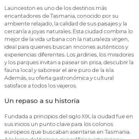
Launceston es uno de los destinos más
encantadores de Tasmania, conocido por su
ambiente relajado, la calidad de sus paisajes y la
cercanía a joyas naturales. Esta ciudad combina lo
mejor de la vida urbana con la naturaleza virgen,
ideal para quienes buscan rincones auténticos y
experiencias diferentes. Los jardines, los miradores
y los parques invitan a pasear sin prisa, descubrir la
fauna local y saborear el aire puro de la isla.
Además, su oferta gastronómica y cultural
satisface a todos los viajeros.
Un repaso a su historia
Fundada a principios del siglo XIX, la ciudad fue en
sus inicios un punto clave para los colonos
europeos que buscaban asentarse en Tasmania.