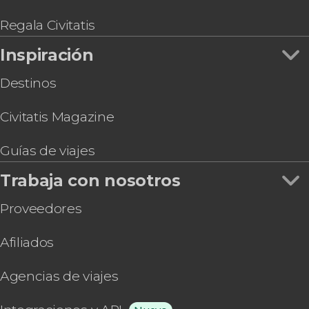
Regala Civitatis
Inspiración
Destinos
Civitatis Magazine
Guías de viajes
Trabaja con nosotros
Proveedores
Afiliados
Agencias de viajes