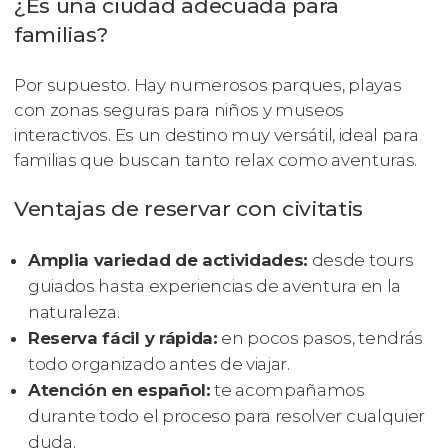
¿Es una ciudad adecuada para
familias?
Por supuesto. Hay numerosos parques, playas
con zonas seguras para niños y museos
interactivos. Es un destino muy versátil, ideal para
familias que buscan tanto relax como aventuras.
Ventajas de reservar con civitatis
Amplia variedad de actividades:
desde tours
guiados hasta experiencias de aventura en la
naturaleza.
Reserva fácil y rápida:
en pocos pasos, tendrás
todo organizado antes de viajar.
Atención en español:
te acompañamos
durante todo el proceso para resolver cualquier
duda.