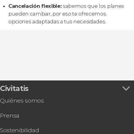
Cancelación flexible:
sabemos que los planes
pueden cambiar, por eso te ofrecemos
opciones adaptadas a tus necesidades.
Civitatis
Quiénes somos
Prensa
Sostenibilidad