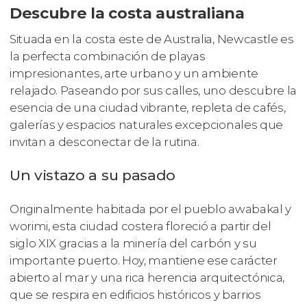
Descubre la costa australiana
Situada en la costa este de Australia, Newcastle es
la perfecta combinación de playas
impresionantes, arte urbano y un ambiente
relajado. Paseando por sus calles, uno descubre la
esencia de una ciudad vibrante, repleta de cafés,
galerías y espacios naturales excepcionales que
invitan a desconectar de la rutina.
Un vistazo a su pasado
Originalmente habitada por el pueblo awabakal y
worimi, esta ciudad costera floreció a partir del
siglo XIX gracias a la minería del carbón y su
importante puerto. Hoy, mantiene ese carácter
abierto al mar y una rica herencia arquitectónica,
que se respira en edificios históricos y barrios