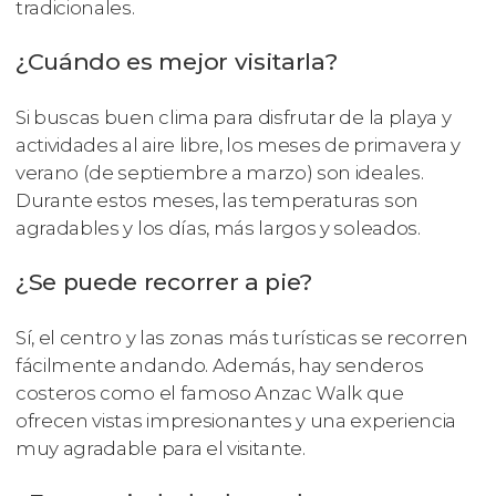
tradicionales.
¿Cuándo es mejor visitarla?
Si buscas buen clima para disfrutar de la playa y
actividades al aire libre, los meses de primavera y
verano (de septiembre a marzo) son ideales.
Durante estos meses, las temperaturas son
agradables y los días, más largos y soleados.
¿Se puede recorrer a pie?
Sí, el centro y las zonas más turísticas se recorren
fácilmente andando. Además, hay senderos
costeros como el famoso Anzac Walk que
ofrecen vistas impresionantes y una experiencia
muy agradable para el visitante.