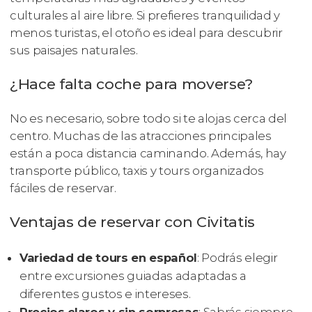
culturales al aire libre. Si prefieres tranquilidad y
menos turistas, el otoño es ideal para descubrir
sus paisajes naturales.
¿Hace falta coche para moverse?
No es necesario, sobre todo si te alojas cerca del
centro. Muchas de las atracciones principales
están a poca distancia caminando. Además, hay
transporte público, taxis y tours organizados
fáciles de reservar.
Ventajas de reservar con Civitatis
Variedad de tours en español
: Podrás elegir
entre excursiones guiadas adaptadas a
diferentes gustos e intereses.