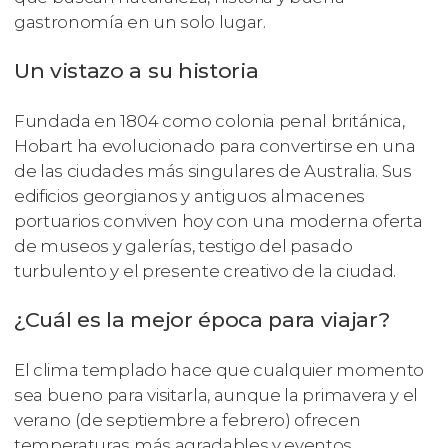
gastronomía en un solo lugar.
Un vistazo a su historia
Fundada en 1804 como colonia penal británica,
Hobart ha evolucionado para convertirse en una
de las ciudades más singulares de Australia. Sus
edificios georgianos y antiguos almacenes
portuarios conviven hoy con una moderna oferta
de museos y galerías, testigo del pasado
turbulento y el presente creativo de la ciudad.
¿Cuál es la mejor época para viajar?
El clima templado hace que cualquier momento
sea bueno para visitarla, aunque la primavera y el
verano (de septiembre a febrero) ofrecen
temperaturas más agradables y eventos