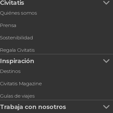
Civitatis
Quiénes somos
Prensa
Sostenibilidad
Regala Civitatis
Inspiración
Destinos
Civitatis Magazine
Guías de viajes
Trabaja con nosotros