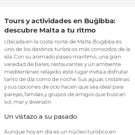
Tours y actividades en Buġibba:
descubre Malta a tu ritmo
Ubicada en la costa norte de Malta, Buġibba es
uno de los destinos turísticos más conocidos de la
isla. Con su animado paseo marítimo, una gran
variedad de bares, restaurantes y un ambiente
mediterráneo relajado, este lugar invita a disfrutar
tanto de día como de noche. Sus aguas cristalinas
y sus opciones de ocio hacen que sea ideal para
parejas, familias y grupos de amigos que buscan
sol, mar y diversión.
Un vistazo a su pasado
Aunque hoy en día es un núcleo turístico en