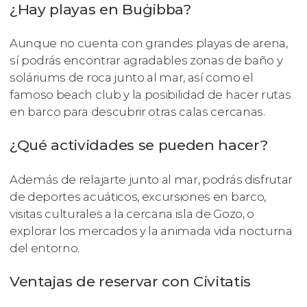
¿Hay playas en Buġibba?
Aunque no cuenta con grandes playas de arena,
sí podrás encontrar agradables zonas de baño y
soláriums de roca junto al mar, así como el
famoso beach club y la posibilidad de hacer rutas
en barco para descubrir otras calas cercanas.
¿Qué actividades se pueden hacer?
Además de relajarte junto al mar, podrás disfrutar
de deportes acuáticos, excursiones en barco,
visitas culturales a la cercana isla de Gozo, o
explorar los mercados y la animada vida nocturna
del entorno.
Ventajas de reservar con Civitatis