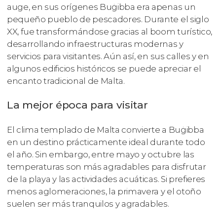
auge, en sus orígenes Buġibba era apenas un
pequeño pueblo de pescadores. Durante el siglo
XX, fue transformándose gracias al boom turístico,
desarrollando infraestructuras modernas y
servicios para visitantes. Aún así, en sus calles y en
algunos edificios históricos se puede apreciar el
encanto tradicional de Malta.
La mejor época para visitar
El clima templado de Malta convierte a Buġibba
en un destino prácticamente ideal durante todo
el año. Sin embargo, entre mayo y octubre las
temperaturas son más agradables para disfrutar
de la playa y las actividades acuáticas. Si prefieres
menos aglomeraciones, la primavera y el otoño
suelen ser más tranquilos y agradables.