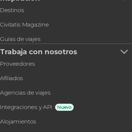
Destinos
Civitatis Magazine
Guías de viajes
Trabaja con nosotros
Proveedores
Afiliados
Agencias de viajes
Integraciones y API
Nuevo
Alojamientos