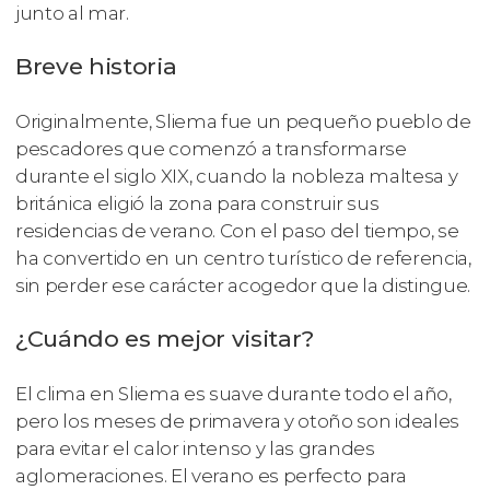
junto al mar.
Breve historia
Originalmente, Sliema fue un pequeño pueblo de
pescadores que comenzó a transformarse
durante el siglo XIX, cuando la nobleza maltesa y
británica eligió la zona para construir sus
residencias de verano. Con el paso del tiempo, se
ha convertido en un centro turístico de referencia,
sin perder ese carácter acogedor que la distingue.
¿Cuándo es mejor visitar?
El clima en Sliema es suave durante todo el año,
pero los meses de primavera y otoño son ideales
para evitar el calor intenso y las grandes
aglomeraciones. El verano es perfecto para