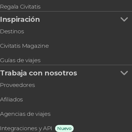
Regala Civitatis
Inspiración
Destinos
Civitatis Magazine
Guías de viajes
Trabaja con nosotros
Proveedores
Afiliados
Agencias de viajes
Integraciones y API
Nuevo