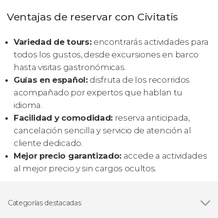
Ventajas de reservar con Civitatis
Variedad de tours:
encontrarás actividades para
todos los gustos, desde excursiones en barco
hasta visitas gastronómicas.
Guías en español:
disfruta de los recorridos
acompañado por expertos que hablan tu
idioma.
Facilidad y comodidad:
reserva anticipada,
cancelación sencilla y servicio de atención al
cliente dedicado.
Mejor precio garantizado:
accede a actividades
al mejor precio y sin cargos ocultos.
Categorías destacadas