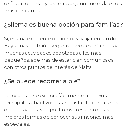
disfrutar del mar y las terrazas, aunque es la época
más concurrida.
¿Sliema es buena opción para familias?
Sí, es una excelente opción para viajar en familia.
Hay zonas de baño seguras, parques infantiles y
muchas actividades adaptadas a los más
pequeños, además de estar bien comunicada
con otros puntos de interés de Malta.
¿Se puede recorrer a pie?
La localidad se explora fácilmente a pie. Sus
principales atractivos están bastante cerca unos
de otros y el paseo por la costa es una de las
mejores formas de conocer sus rincones más
especiales.