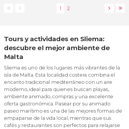
Tours y actividades en Sliema:
descubre el mejor ambiente de
Malta
Sliema es uno de los lugares más vibrantes de la
isla de Malta. Esta localidad costera combina el
encanto tradicional mediterráneo con un aire
moderno, ideal para quienes buscan playas,
ambiente animado, compras y una excelente
oferta gastronómica. Pasear por su animado
paseo marítimo es una de las mejores formas de
empaparse de la vida local, mientras que sus
cafés y restaurantes son perfectos para relajarse