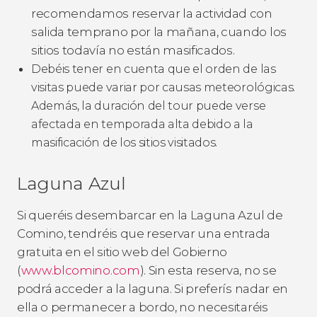
recomendamos reservar la actividad con
salida temprano por la mañana, cuando los
sitios todavía no están masificados.
Debéis tener en cuenta que el orden de las
visitas puede variar por causas meteorológicas.
Además, la duración del tour puede verse
afectada en temporada alta debido a la
masificación de los sitios visitados.
Laguna Azul
Si queréis desembarcar en la Laguna Azul de
Comino, tendréis que reservar una entrada
gratuita en el sitio web del Gobierno
(
www.blcomino.com
). Sin esta reserva, no se
podrá acceder a la laguna. Si preferís nadar en
ella o permanecer a bordo, no necesitaréis