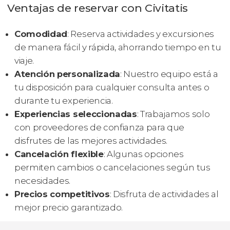
Ventajas de reservar con Civitatis
Comodidad
: Reserva actividades y excursiones
de manera fácil y rápida, ahorrando tiempo en tu
viaje.
Atención personalizada
: Nuestro equipo está a
tu disposición para cualquier consulta antes o
durante tu experiencia.
Experiencias seleccionadas
: Trabajamos solo
con proveedores de confianza para que
disfrutes de las mejores actividades.
Cancelación flexible
: Algunas opciones
permiten cambios o cancelaciones según tus
necesidades.
Precios competitivos
: Disfruta de actividades al
mejor precio garantizado.