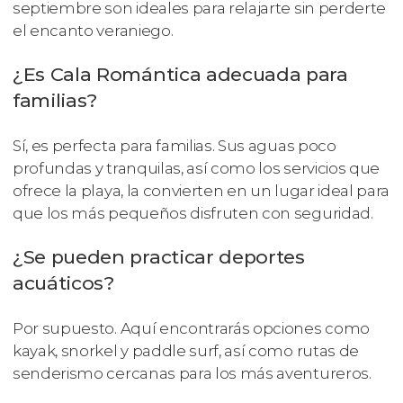
septiembre son ideales para relajarte sin perderte
el encanto veraniego.
¿Es Cala Romántica adecuada para
familias?
Sí, es perfecta para familias. Sus aguas poco
profundas y tranquilas, así como los servicios que
ofrece la playa, la convierten en un lugar ideal para
que los más pequeños disfruten con seguridad.
¿Se pueden practicar deportes
acuáticos?
Por supuesto. Aquí encontrarás opciones como
kayak, snorkel y paddle surf, así como rutas de
senderismo cercanas para los más aventureros.