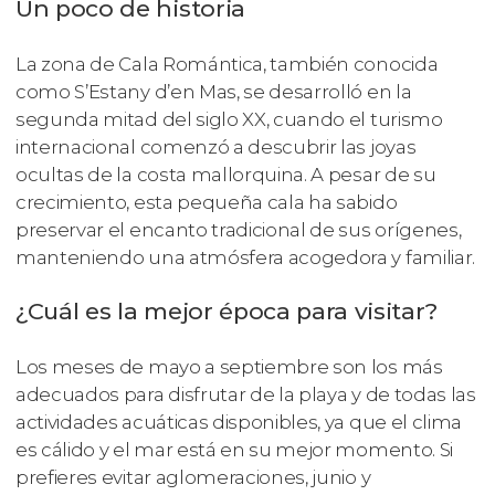
Un poco de historia
La zona de Cala Romántica, también conocida
como S’Estany d’en Mas, se desarrolló en la
segunda mitad del siglo XX, cuando el turismo
internacional comenzó a descubrir las joyas
ocultas de la costa mallorquina. A pesar de su
crecimiento, esta pequeña cala ha sabido
preservar el encanto tradicional de sus orígenes,
manteniendo una atmósfera acogedora y familiar.
¿Cuál es la mejor época para visitar?
Los meses de mayo a septiembre son los más
adecuados para disfrutar de la playa y de todas las
actividades acuáticas disponibles, ya que el clima
es cálido y el mar está en su mejor momento. Si
prefieres evitar aglomeraciones, junio y