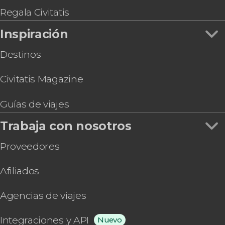
Regala Civitatis
Inspiración
Destinos
Civitatis Magazine
Guías de viajes
Trabaja con nosotros
Proveedores
Afiliados
Agencias de viajes
Integraciones y API
Nuevo