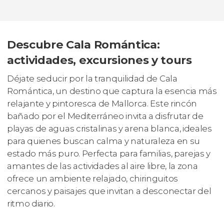
Descubre Cala Romántica:
actividades, excursiones y tours
Déjate seducir por la tranquilidad de Cala
Romántica, un destino que captura la esencia más
relajante y pintoresca de Mallorca. Este rincón
bañado por el Mediterráneo invita a disfrutar de
playas de aguas cristalinas y arena blanca, ideales
para quienes buscan calma y naturaleza en su
estado más puro. Perfecta para familias, parejas y
amantes de las actividades al aire libre, la zona
ofrece un ambiente relajado, chiringuitos
cercanos y paisajes que invitan a desconectar del
ritmo diario.