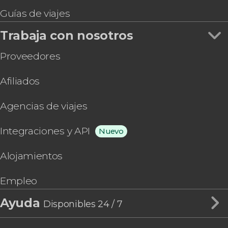
Guías de viajes
Trabaja con nosotros
Proveedores
Afiliados
Agencias de viajes
Integraciones y API
Nuevo
Alojamientos
Empleo
Ayuda
Disponibles 24 / 7