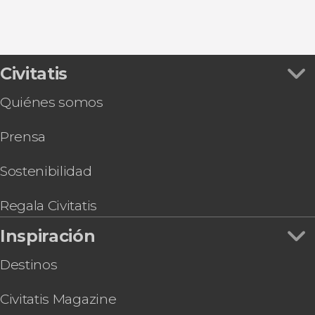
Civitatis
Quiénes somos
Prensa
Sostenibilidad
Regala Civitatis
Inspiración
Destinos
Civitatis Magazine