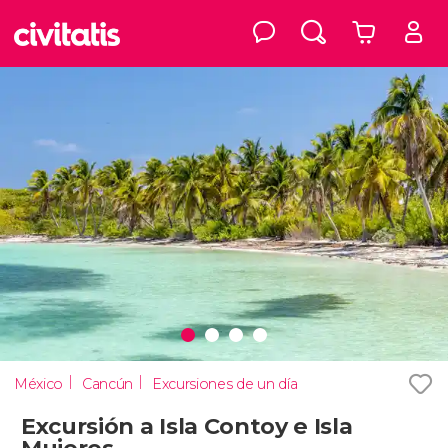
México
Cancún
Excursiones de un día
Excursión a Isla Contoy e Isla
Mujeres