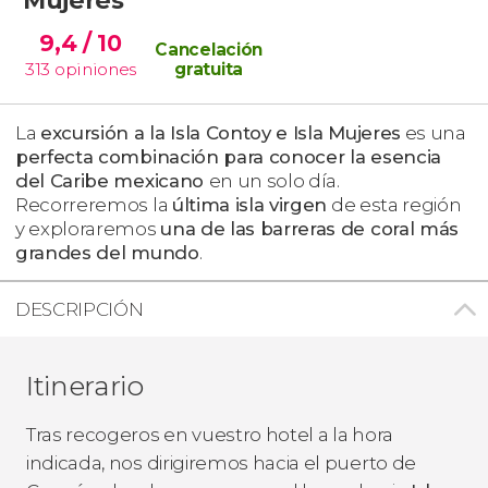
9,4
/ 10
Cancelación
313
opiniones
gratuita
La
excursión a la Isla Contoy e Isla Mujeres
es una
perfecta combinación para conocer la esencia
del Caribe mexicano
en un solo día.
Recorreremos la
última isla virgen
de esta región
y exploraremos
una de las barreras de coral más
grandes del mundo
.
DESCRIPCIÓN
Itinerario
Tras recogeros en vuestro hotel a la hora
indicada, nos dirigiremos hacia el puerto de