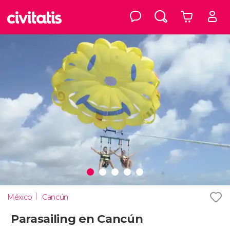
México
Cancún
Parasailing en Cancún