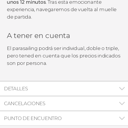
unos 12 minutos
. Tras esta emocionante
experiencia, navegaremos de vuelta al muelle
de partida.
A tener en cuenta
El parasailing podrá ser individual, doble o triple,
pero tened en cuenta que los precios indicados
son por persona.
DETALLES
CANCELACIONES
PUNTO DE ENCUENTRO