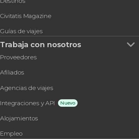
Destinos
Civitatis Magazine
Guías de viajes
Trabaja con nosotros
Proveedores
Afiliados
Agencias de viajes
Integraciones y API
Nuevo
Alojamientos
Empleo