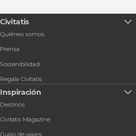
Civitatis
Quiénes somos
Prensa
Sostenibilidad
Regala Civitatis
Inspiración
Destinos
Civitatis Magazine
Guías de viajes