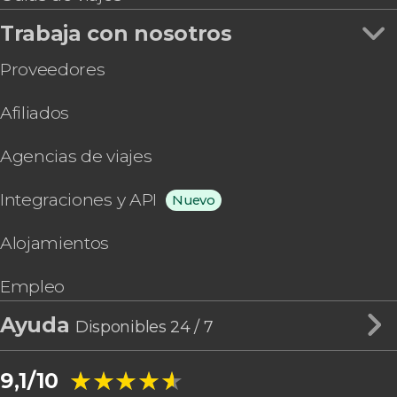
Trabaja con nosotros
Proveedores
Afiliados
Agencias de viajes
Integraciones y API
Nuevo
Alojamientos
Empleo
Ayuda
Disponibles 24 / 7
★★★★★
★★★★★
9,1/10