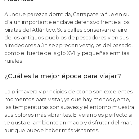
Aunque parezca dormida, Carrapateira fue en su
día un importante enclave defensivo frente a los
piratas del Atlántico. Sus calles conservan el aire
de los antiguos pueblos de pescadores y en sus
alrededores aún se aprecian vestigios del pasado,
como el fuerte del siglo XVII y pequeñas ermitas
rurales.
¿Cuál es la mejor época para viajar?
La primavera y principios de otoño son excelentes
momentos para visitar, ya que hay menos gente,
las temperaturas son suaves y el entorno muestra
sus colores más vibrantes. El verano es perfecto si
te gusta el ambiente animado y disfrutar del mar,
aunque puede haber más visitantes.