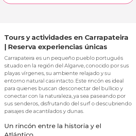
Tours y actividades en Carrapateira
| Reserva experiencias únicas
Carrapateira es un pequeño pueblo portugués
situado en la región del Algarve, conocido por sus
playas vírgenes, su ambiente relajado y su
entorno natural casi intacto. Este rincón es ideal
para quienes buscan desconectar del bullicio y
conectar con la naturaleza, ya sea paseando por
sus senderos, disfrutando del surf o descubriendo
paisajes de acantilados y dunas.
Un rincón entre la historia y el
Atlántico