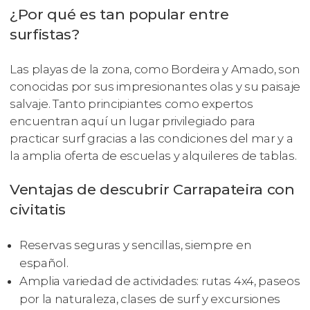
¿Por qué es tan popular entre
surfistas?
Las playas de la zona, como Bordeira y Amado, son
conocidas por sus impresionantes olas y su paisaje
salvaje. Tanto principiantes como expertos
encuentran aquí un lugar privilegiado para
practicar surf gracias a las condiciones del mar y a
la amplia oferta de escuelas y alquileres de tablas.
Ventajas de descubrir Carrapateira con
civitatis
Reservas seguras y sencillas, siempre en
español.
Amplia variedad de actividades: rutas 4x4, paseos
por la naturaleza, clases de surf y excursiones