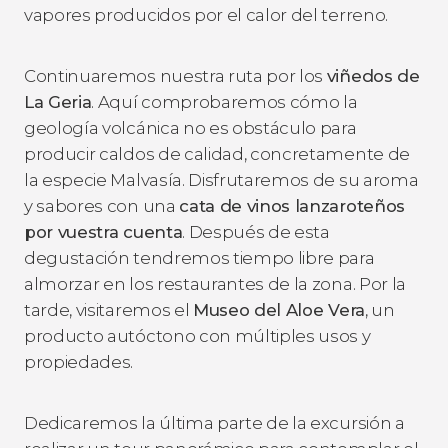
vapores producidos por el calor del terreno.
Continuaremos nuestra ruta por los
viñedos de
La Geria
. Aquí comprobaremos cómo la
geología volcánica no es obstáculo para
producir caldos de calidad, concretamente de
la especie Malvasía. Disfrutaremos de su aroma
y sabores con una
cata de vinos lanzaroteños
por vuestra cuenta
. Después de esta
degustación tendremos tiempo libre para
almorzar en los restaurantes de la zona. Por la
tarde, visitaremos el
Museo del Aloe Vera
, un
producto autóctono con múltiples usos y
propiedades.
Dedicaremos la última parte de la excursión a