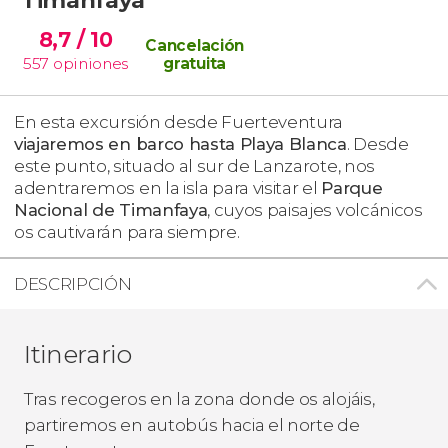
8,7
/ 10
Cancelación
557
opiniones
gratuita
En esta excursión desde Fuerteventura
viajaremos en barco hasta Playa Blanca
. Desde
este punto, situado al sur de Lanzarote, nos
adentraremos en la isla para visitar el
Parque
Nacional de Timanfaya
, cuyos paisajes volcánicos
os cautivarán para siempre.
DESCRIPCIÓN
Itinerario
Tras recogeros en la zona donde os alojáis,
partiremos en autobús hacia el norte de