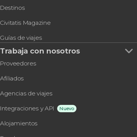
Destinos
Civitatis Magazine
Guías de viajes
Trabaja con nosotros
Proveedores
Afiliados
Agencias de viajes
Integraciones y API
Nuevo
Alojamientos