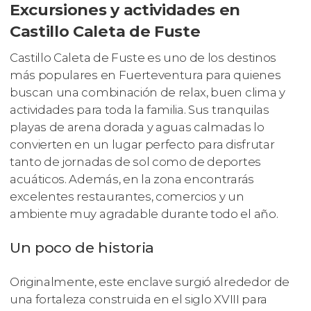
Excursiones y actividades en
Castillo Caleta de Fuste
Castillo Caleta de Fuste es uno de los destinos
más populares en Fuerteventura para quienes
buscan una combinación de relax, buen clima y
actividades para toda la familia. Sus tranquilas
playas de arena dorada y aguas calmadas lo
convierten en un lugar perfecto para disfrutar
tanto de jornadas de sol como de deportes
acuáticos. Además, en la zona encontrarás
excelentes restaurantes, comercios y un
ambiente muy agradable durante todo el año.
Un poco de historia
Originalmente, este enclave surgió alrededor de
una fortaleza construida en el siglo XVIII para