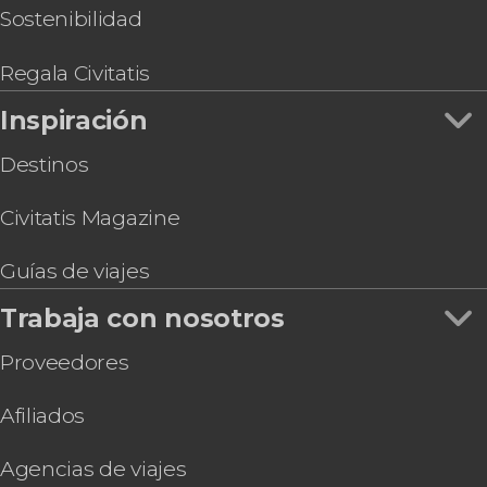
Sostenibilidad
Regala Civitatis
Inspiración
Destinos
Civitatis Magazine
Guías de viajes
Trabaja con nosotros
Proveedores
Afiliados
Agencias de viajes