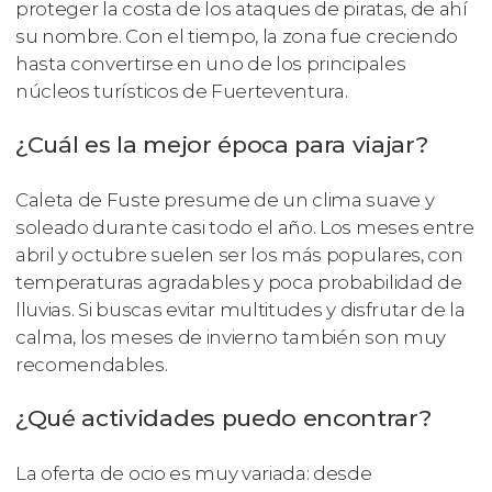
proteger la costa de los ataques de piratas, de ahí
su nombre. Con el tiempo, la zona fue creciendo
hasta convertirse en uno de los principales
núcleos turísticos de Fuerteventura.
¿Cuál es la mejor época para viajar?
Caleta de Fuste presume de un clima suave y
soleado durante casi todo el año. Los meses entre
abril y octubre suelen ser los más populares, con
temperaturas agradables y poca probabilidad de
lluvias. Si buscas evitar multitudes y disfrutar de la
calma, los meses de invierno también son muy
recomendables.
¿Qué actividades puedo encontrar?
La oferta de ocio es muy variada: desde