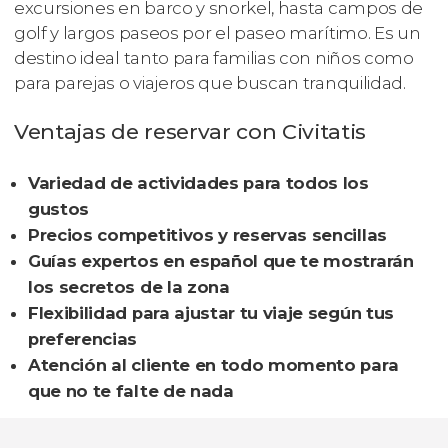
excursiones en barco y snorkel, hasta campos de
golf y largos paseos por el paseo marítimo. Es un
destino ideal tanto para familias con niños como
para parejas o viajeros que buscan tranquilidad.
Ventajas de reservar con Civitatis
Variedad de actividades para todos los
gustos
Precios competitivos y reservas sencillas
Guías expertos en español que te mostrarán
los secretos de la zona
Flexibilidad para ajustar tu viaje según tus
preferencias
Atención al cliente en todo momento para
que no te falte de nada