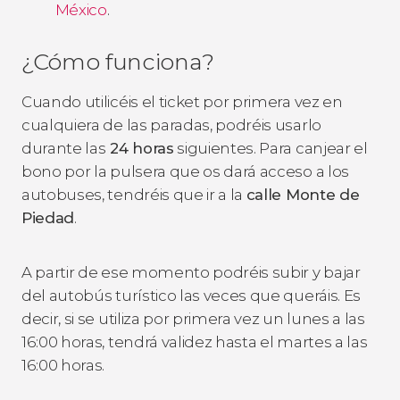
México
.
¿Cómo funciona?
Cuando utilicéis el ticket por primera vez en
cualquiera de las paradas, podréis usarlo
durante las
24 horas
siguientes. Para canjear el
bono por la pulsera que os dará acceso a los
autobuses, tendréis que ir a la
calle Monte de
Piedad
.
A partir de ese momento podréis subir y bajar
del autobús turístico las veces que queráis. Es
decir, si se utiliza por primera vez un lunes a las
16:00 horas, tendrá validez hasta el martes a las
16:00 horas.