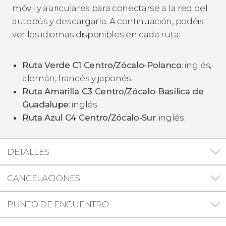
móvil y auriculares para conectarse a la red del
autobús y descargarla. A continuación, podéis
ver los idiomas disponibles en cada ruta:
Ruta Verde C1 Centro/Zócalo-Polanco
: inglés,
alemán, francés y japonés.
Ruta Amarilla C3 Centro/Zócalo-Basílica de
Guadalupe
: inglés.
Ruta Azul C4 Centro/Zócalo-Sur
: inglés.
DETALLES
CANCELACIONES
PUNTO DE ENCUENTRO