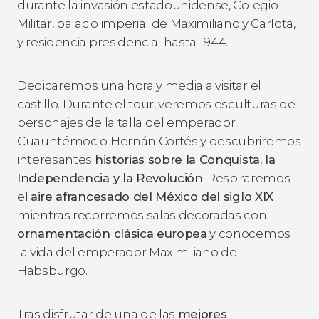
durante la invasión estadounidense, Colegio
Militar, palacio imperial de Maximiliano y Carlota,
y residencia presidencial hasta 1944.
Dedicaremos una hora y media a visitar el
castillo. Durante el tour, veremos esculturas de
personajes de la talla del emperador
Cuauhtémoc o Hernán Cortés y descubriremos
interesantes
historias sobre la Conquista, la
Independencia y la Revolución
. Respiraremos
el
aire afrancesado del México del siglo XIX
mientras recorremos salas decoradas con
ornamentación clásica europea
y conocemos
la vida del emperador Maximiliano de
Habsburgo.
Tras disfrutar de una de las
mejores