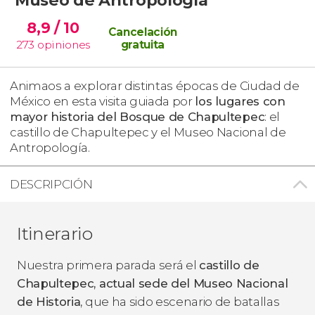
8,9
/ 10
Cancelación
273
opiniones
gratuita
Animaos a explorar distintas épocas de Ciudad de
México en esta visita guiada por
los lugares con
mayor historia del Bosque de Chapultepec
: el
castillo de Chapultepec y el Museo Nacional de
Antropología.
DESCRIPCIÓN
Itinerario
Nuestra primera parada será el
castillo de
Chapultepec, actual sede del Museo Nacional
de Historia
, que ha sido escenario de batallas