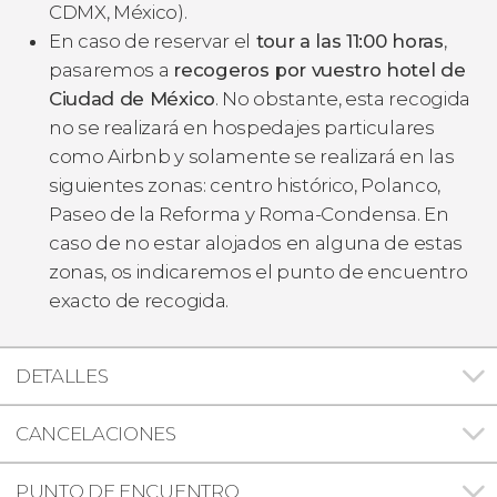
CDMX, México).
En caso de reservar el
tour a las 11:00 horas
,
pasaremos a
recogeros por vuestro hotel de
Ciudad de México
. No obstante, esta recogida
no se realizará en hospedajes particulares
como Airbnb y solamente se realizará en las
siguientes zonas: centro histórico, Polanco,
Paseo de la Reforma y Roma-Condensa. En
caso de no estar alojados en alguna de estas
zonas, os indicaremos el punto de encuentro
exacto de recogida.
DETALLES
CANCELACIONES
PUNTO DE ENCUENTRO