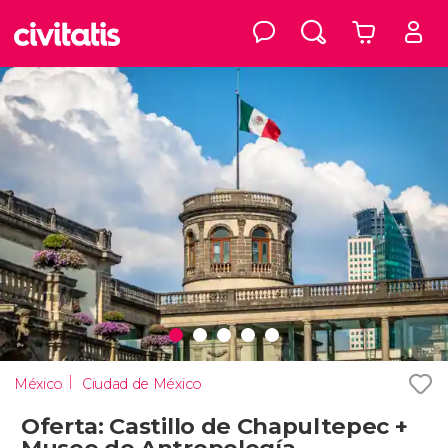
México
Ciudad de México
Oferta: Castillo de Chapultepec +
Museo de Antropología