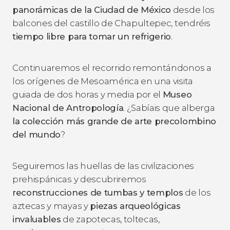
panorámicas de la Ciudad de México
desde los
balcones del castillo de Chapultepec, tendréis
tiempo libre para tomar un refrigerio
.
Continuaremos el recorrido remontándonos a
los orígenes de Mesoamérica en una visita
guiada de dos horas y media por el
Museo
Nacional de Antropología
. ¿Sabíais que alberga
la colección más grande de arte precolombino
del mundo
?
Seguiremos las huellas de las civilizaciones
prehispánicas y descubriremos
reconstrucciones de tumbas y templos
de los
aztecas y mayas y
piezas arqueológicas
invaluables
de zapotecas, toltecas,