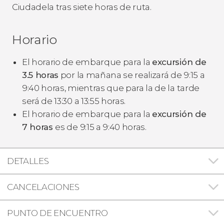
Ciudadela tras siete horas de ruta.
Horario
El horario de embarque para la
excursión de
3.5 horas
por la mañana se realizará de 9:15 a
9:40 horas, mientras que para la de la tarde
será de 13:30 a 13:55 horas.
El horario de embarque para la
excursión de
7 horas
es de 9:15 a 9:40 horas.
DETALLES
CANCELACIONES
PUNTO DE ENCUENTRO