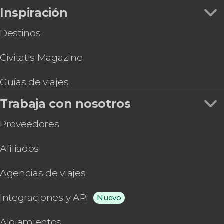
Inspiración
Destinos
Civitatis Magazine
Guías de viajes
Trabaja con nosotros
Proveedores
Afiliados
Agencias de viajes
Integraciones y API
Nuevo
Alojamientos