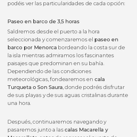
podéis ver las particularidades de cada opción:
Paseo en barco de 3,5 horas
Saldremos desde el puerto a la hora
seleccionada y comenzaremos el
paseo en
barco por Menorca
bordeando la costa sur de
la isla mientras admiramos los fascinantes
paisajes que predominan en su bahía.
Dependiendo de las condiciones
meteorológicas, fondearemos en
cala
Turqueta o Son Saura
, donde podréis disfrutar
de sus playas y de sus aguas cristalinas durante
una hora.
Después, continuaremos navegando y
pasaremos junto a las
calas Macarella y