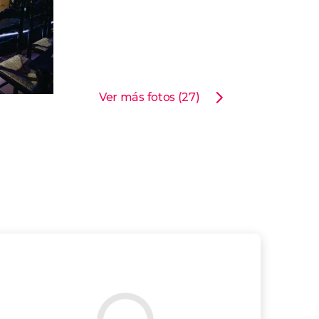
Ver más fotos (27)