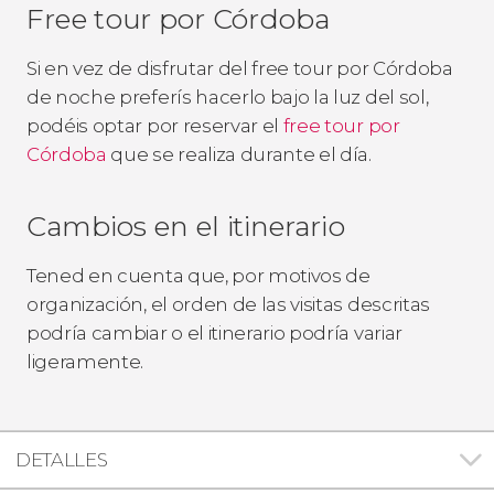
Free tour por Córdoba
Si en vez de disfrutar del free tour por Córdoba
de noche preferís hacerlo bajo la luz del sol,
podéis optar por reservar el
free tour por
Córdoba
que se realiza durante el día.
Cambios en el itinerario
Tened en cuenta que, por motivos de
organización, el orden de las visitas descritas
podría cambiar o el itinerario podría variar
ligeramente.
DETALLES