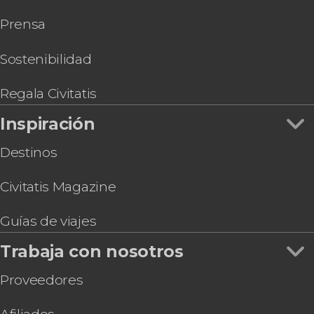
tesoro
Prensa
Excursión privada desde Córdoba
Sostenibilidad
Regala Civitatis
Inspiración
Destinos
Civitatis Magazine
Guías de viajes
Trabaja con nosotros
Proveedores