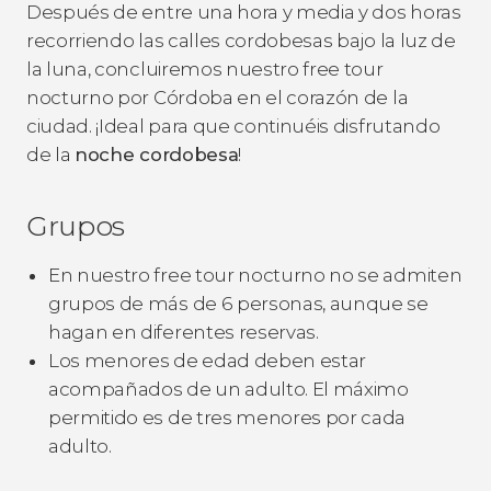
Después de entre una hora y media y dos horas
recorriendo las calles cordobesas bajo la luz de
la luna, concluiremos nuestro free tour
nocturno por Córdoba en el corazón de la
ciudad. ¡Ideal para que continuéis disfrutando
de la
noche cordobesa
!
Grupos
En nuestro free tour nocturno no se admiten
grupos de más de 6 personas, aunque se
hagan en diferentes reservas.
Los menores de edad deben estar
acompañados de un adulto. El máximo
permitido es de tres menores por cada
adulto.