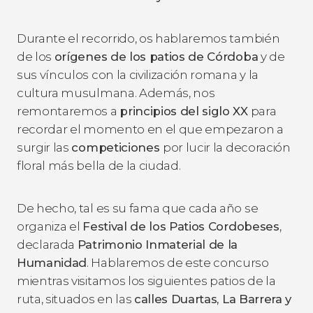
Durante el recorrido, os hablaremos también
de los
orígenes de los patios de Córdoba
y de
sus vínculos con la civilización romana y la
cultura musulmana. Además, nos
remontaremos a
principios del siglo XX
para
recordar el momento en el que empezaron a
surgir las
competiciones
por lucir la decoración
floral más bella de la ciudad.
De hecho, tal es su fama que cada año se
organiza el
Festival de los Patios Cordobeses
,
declarada
Patrimonio Inmaterial de la
Humanidad
. Hablaremos de este concurso
mientras visitamos los siguientes patios de la
ruta, situados en las
calles Duartas, La Barrera y