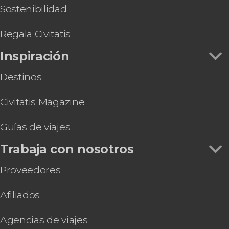
Sostenibilidad
Regala Civitatis
Inspiración
Destinos
Civitatis Magazine
Guías de viajes
Trabaja con nosotros
Proveedores
Afiliados
Agencias de viajes