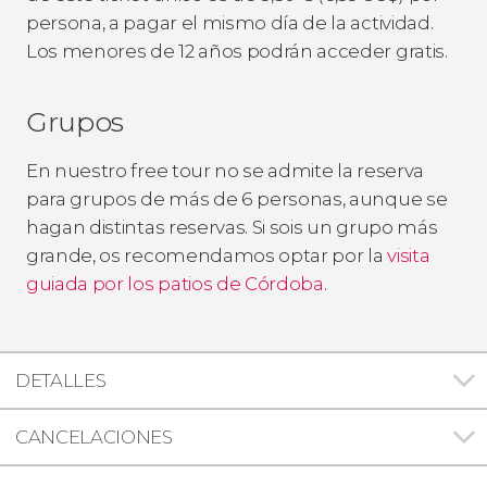
persona, a pagar el mismo día de la actividad.
Los menores de 12 años podrán acceder gratis.
Grupos
En nuestro free tour no se admite la reserva
para grupos de más de 6 personas, aunque se
hagan distintas reservas. Si sois un grupo más
grande, os recomendamos optar por la
visita
guiada por los patios de Córdoba
.
DETALLES
CANCELACIONES