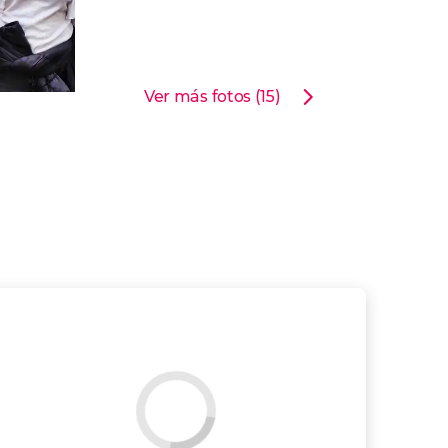
Ver más fotos (15)