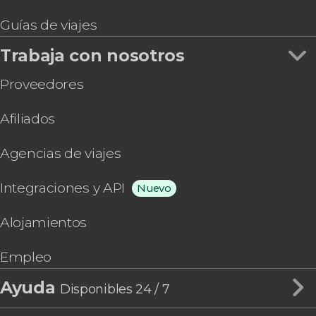
Guías de viajes
Trabaja con nosotros
Proveedores
Afiliados
Agencias de viajes
Integraciones y API
Nuevo
Alojamientos
Empleo
Ayuda
Disponibles 24 / 7