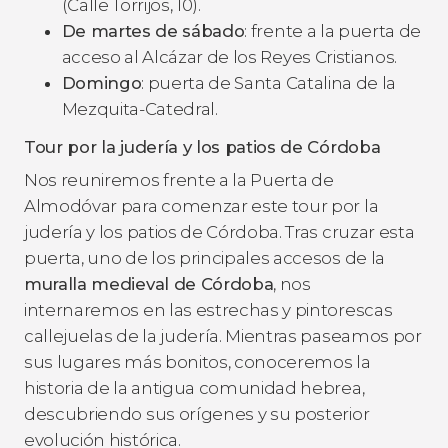
(Calle Torrijos, 10).
De martes de sábado
: frente a la puerta de
acceso al Alcázar de los Reyes Cristianos.
Domingo
: puerta de Santa Catalina de la
Mezquita-Catedral.
Tour por la judería y los patios de Córdoba
Nos reuniremos frente a la Puerta de
Almodóvar para comenzar este tour por la
judería y los patios de Córdoba. Tras cruzar esta
puerta, uno de los principales accesos de la
muralla medieval de Córdoba
, nos
internaremos en las estrechas y pintorescas
callejuelas de la judería. Mientras paseamos por
sus lugares más bonitos, conoceremos la
historia de la antigua comunidad hebrea,
descubriendo sus orígenes y su posterior
evolución histórica.