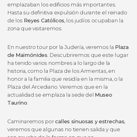
emplazaban los edificios más importantes.
Hasta su definitiva expulsión durante el reinado
de los
Reyes Católicos
, los judíos ocupaban la
zona que visitaremos.
En nuestro tour por la Judería, veremos la
Plaza
de Maimónides
.
Descubriremos que este lugar
ha tenido varios nombres a lo largo de la
historia, como la Plaza de los Armentas, en
honor a la familia que residía en la misma, o la
Plaza del Arcediano. Veremos que en la
actualidad se emplaza la sede del
Museo
Taurino
.
Caminaremos por
calles sinuosas y estrechas
,
veremos que algunas no tienen salida y que