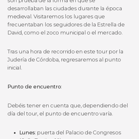
son prueba de la forma en que se
desarrollaban las ciudades durante la época
medieval. Visitaremos los lugares que
frecuentaban los seguidores de la Estrella de
David, como
el zoco municipal o el mercado.
Tras una hora de recorrido en este tour por la
Judería de Córdoba, regresaremos al punto
inicial.
Punto de encuentro
:
Debéis tener en cuenta que, dependiendo del
día del tour, el punto de encuentro varía.
Lunes
: puerta del Palacio de Congresos