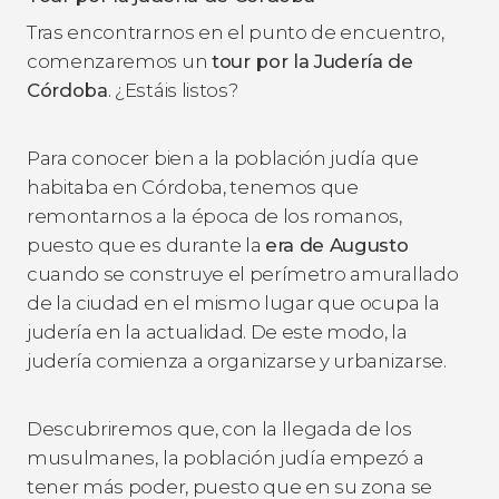
Tras encontrarnos en el punto de encuentro,
comenzaremos un
tour por la Judería de
Córdoba
. ¿Estáis listos?
Para conocer bien a la población judía que
habitaba en Córdoba, tenemos que
remontarnos a la época de los romanos,
puesto que es durante la
era de Augusto
cuando se construye el perímetro amurallado
de la ciudad en el mismo lugar que ocupa la
judería en la actualidad. De este modo, la
judería comienza a organizarse y urbanizarse.
Descubriremos que, con la llegada de los
musulmanes,
la población judía empezó a
tener más poder, puesto que en su zona se