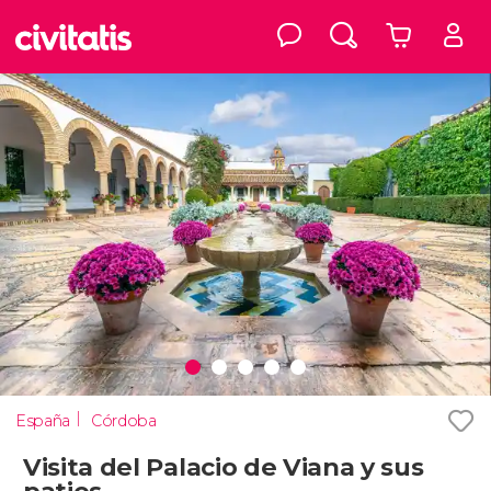
España
Córdoba
Visita del Palacio de Viana y sus
patios