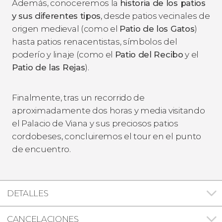
Además, conoceremos la
historia de los patios
y sus diferentes tipos
, desde patios vecinales de
origen medieval (como el
Patio de los Gatos
)
hasta patios renacentistas, símbolos del
poderío y linaje (como el
Patio del Recibo
y el
Patio de las Rejas
).
Finalmente, tras un recorrido de
aproximadamente dos horas y media visitando
el Palacio de Viana y sus preciosos patios
cordobeses, concluiremos el tour en el punto
de encuentro.
DETALLES
CANCELACIONES