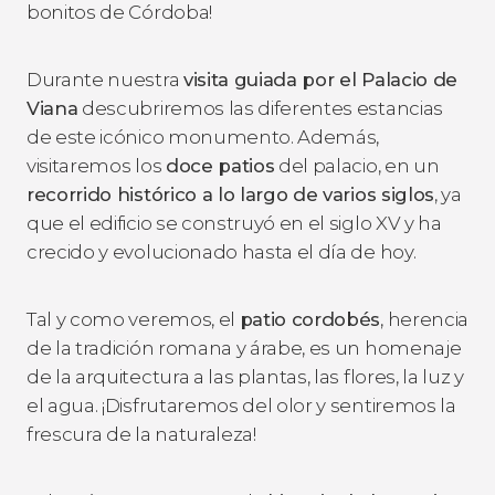
bonitos de Córdoba!
Durante nuestra
visita guiada por el Palacio de
Viana
descubriremos las diferentes estancias
de este icónico monumento. Además,
visitaremos los
doce patios
del palacio, en un
recorrido histórico a lo largo de varios siglos
, ya
que el edificio se construyó en el siglo XV y ha
crecido y evolucionado hasta el día de hoy.
Tal y como veremos, el
patio cordobés
, herencia
de la tradición romana y árabe, es un homenaje
de la arquitectura a las plantas, las flores, la luz y
el agua. ¡Disfrutaremos del olor y sentiremos la
frescura de la naturaleza!