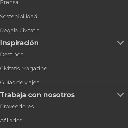
Prensa
Sostenibilidad
Regala Civitatis
Inspiración
Destinos
Civitatis Magazine
Guías de viajes
Trabaja con nosotros
Proveedores
Afiliados