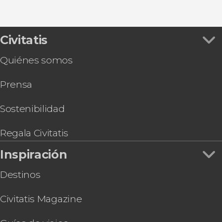
Civitatis
Quiénes somos
Prensa
Sostenibilidad
Regala Civitatis
Inspiración
Destinos
Civitatis Magazine