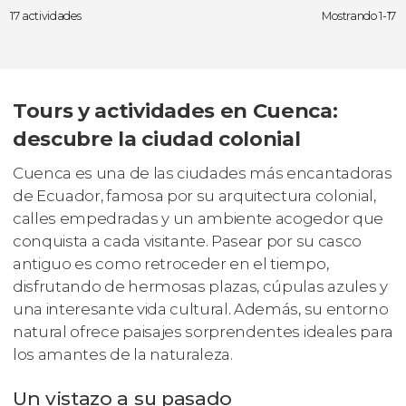
17 actividades
Mostrando 1-17
Tours y actividades en Cuenca:
descubre la ciudad colonial
Cuenca es una de las ciudades más encantadoras
de Ecuador, famosa por su arquitectura colonial,
calles empedradas y un ambiente acogedor que
conquista a cada visitante. Pasear por su casco
antiguo es como retroceder en el tiempo,
disfrutando de hermosas plazas, cúpulas azules y
una interesante vida cultural. Además, su entorno
natural ofrece paisajes sorprendentes ideales para
los amantes de la naturaleza.
Un vistazo a su pasado