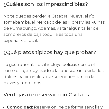
¿Cuáles son los imprescindibles?
No te puedes perder la Catedral Nueva, el río
Tomebamba, el Mercado de las Flores y las Ruinas
de Pumapungo. Además, visitar algún taller de
sombreros de paja toquilla es toda una
experiencia local.
¿Qué platos típicos hay que probar?
La gastronomía local incluye delicias como el
mote pillo, el cuy asado o la fanesca, sin olvidar los
dulces tradicionales que se encuentran en las
plazas y mercados.
Ventajas de reservar con Civitatis
Comodidad:
Reserva online de forma sencilla y