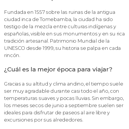
Fundada en 1557 sobre las ruinas de la antigua
ciudad inca de Tomebamba, la ciudad ha sido
testigo de la mezcla entre culturas indígenas y
españolas, visible en sus monumentos y en su rica
tradición artesanal. Patrimonio Mundial de la
UNESCO desde 1999, su historia se palpa en cada
rincón.
¿Cuál es la mejor época para viajar?
Gracias a su altitud y clima andino, el tiempo suele
ser muy agradable durante casi todo el año, con
temperaturas suaves y pocas lluvias. Sin embargo,
los meses secos de junio a septiembre suelen ser
ideales para disfrutar de paseos al aire libre y
excursiones por sus alrededores.