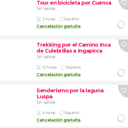
Tour en bicicleta por Cuenca
Sin valorar
3 horas
Español
Cancelación gratuita
Trekking por el Camino Inca
de Culebrillas a Ingapirca
Sin valorar
10 horas
Español
Cancelación gratuita
Senderismo por la laguna
Luspa
Sin valorar
4 horas
Español
Cancelación gratuita