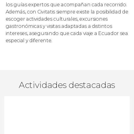
los guías expertos que acompañan cada recorrido.
Además, con Civitatis siempre existe la posibilidad de
escoger actividades culturales, excursiones
gastronómicas y visitas adaptadas a distintos
intereses, asegurando que cada viaje a Ecuador sea
especial y diferente.
Actividades destacadas