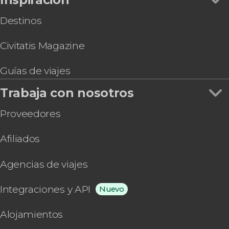
Destinos
Civitatis Magazine
Guías de viajes
Trabaja con nosotros
Proveedores
Afiliados
Agencias de viajes
Integraciones y API
Nuevo
Alojamientos