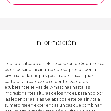
Información
Ecuador, situado en pleno corazón de Sudamérica,
es un destino fascinante que sorprende por la
diversidad de sus paisajes, su auténtica riqueza
cultural y la calidez de su gente. Desde las
exuberantes selvas del Amazonas hasta las
impresionantes alturas de los Andes, pasando por
las legendarias Islas Galápagos, este país invita a
sumergirse en experiencias únicas que combinan