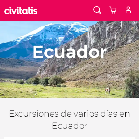
Ecuador
Excursiones de varios días en
Ecuador