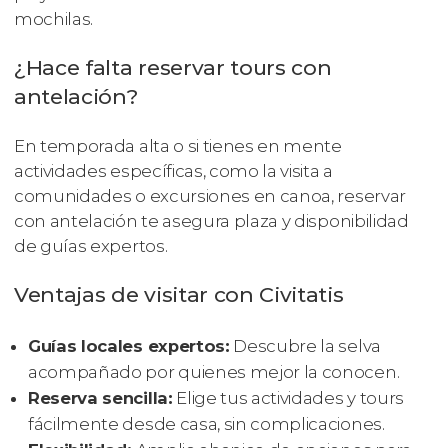
mochilas.
¿Hace falta reservar tours con
antelación?
En temporada alta o si tienes en mente
actividades específicas, como la visita a
comunidades o excursiones en canoa, reservar
con antelación te asegura plaza y disponibilidad
de guías expertos.
Ventajas de visitar con Civitatis
Guías locales expertos:
Descubre la selva
acompañado por quienes mejor la conocen.
Reserva sencilla:
Elige tus actividades y tours
fácilmente desde casa, sin complicaciones.