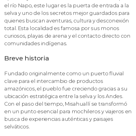
el río Napo, este lugar es la puerta de entrada a la
selva y uno de los secretos mejor guardados para
quienes buscan aventuras, cultura y desconexión
total. Esta localidad es famosa por sus monos
curiosos, playas de arena y el contacto directo con
comunidades indígenas.
Breve historia
Fundado originalmente como un puerto fluvial
clave para el intercambio de productos
amazónicos, el pueblo fue creciendo gracias a su
ubicación estratégica entre la selva y los Andes.
Con el paso del tiempo, Misahuallí se transformó
en un punto esencial para mochileros y viajeros en
busca de experiencias auténticas y paisajes
selváticos.