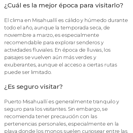
¿Cuál es la mejor época para visitarlo?
El clima en Misahuallí es cálido y húmedo durante
todo el año, aunque la temporada seca, de
noviembre a marzo, es especialmente
recomendable para explorar senderos y
actividades fluviales. En época de lluvias, los
paisajes se vuelven aún más verdes y
exuberantes, aunque el acceso a ciertas rutas
puede ser limitado.
¿Es seguro visitar?
Puerto Misahuallí es generalmente tranquilo y
seguro para los visitantes. Sin embargo, se
recomienda tener precaución con las
pertenencias personales, especialmente en la
playa donde los monos suelen curiosear entre las