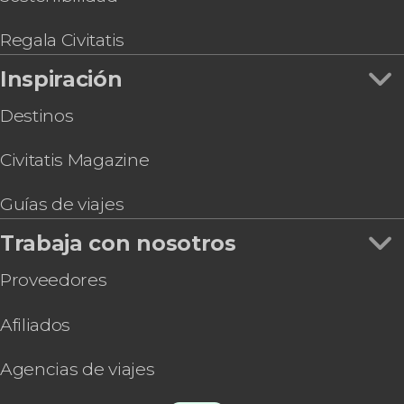
Regala Civitatis
Inspiración
Destinos
Civitatis Magazine
Guías de viajes
Trabaja con nosotros
Proveedores
Afiliados
Agencias de viajes