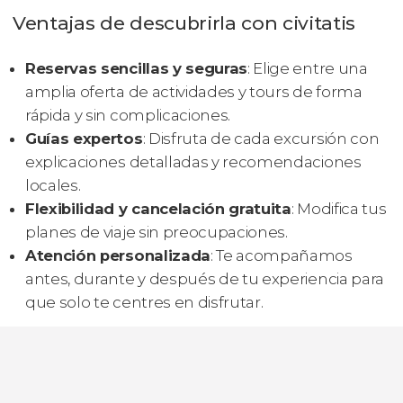
Ventajas de descubrirla con civitatis
Reservas sencillas y seguras
: Elige entre una
amplia oferta de actividades y tours de forma
rápida y sin complicaciones.
Guías expertos
: Disfruta de cada excursión con
explicaciones detalladas y recomendaciones
locales.
Flexibilidad y cancelación gratuita
: Modifica tus
planes de viaje sin preocupaciones.
Atención personalizada
: Te acompañamos
antes, durante y después de tu experiencia para
que solo te centres en disfrutar.