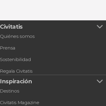
Civitatis
Quiénes somos
Prensa
Sostenibilidad
Regala Civitatis
Inspiración
Destinos
Civitatis Magazine