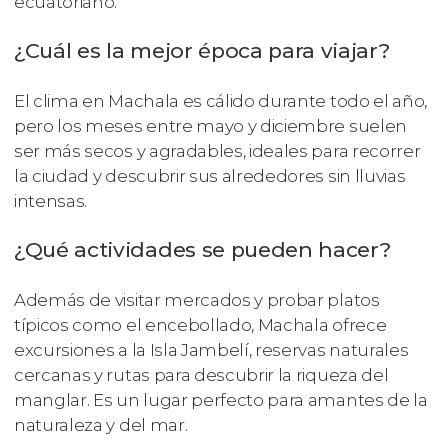
ecuatoriano.
¿Cuál es la mejor época para viajar?
El clima en Machala es cálido durante todo el año,
pero los meses entre mayo y diciembre suelen
ser más secos y agradables, ideales para recorrer
la ciudad y descubrir sus alrededores sin lluvias
intensas.
¿Qué actividades se pueden hacer?
Además de visitar mercados y probar platos
típicos como el encebollado, Machala ofrece
excursiones a la Isla Jambelí, reservas naturales
cercanas y rutas para descubrir la riqueza del
manglar. Es un lugar perfecto para amantes de la
naturaleza y del mar.