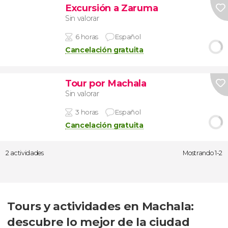
Excursión a Zaruma
Sin valorar
6 horas
Español
Cancelación gratuita
Tour por Machala
Sin valorar
3 horas
Español
Cancelación gratuita
2 actividades
Mostrando 1-2
Tours y actividades en Machala:
descubre lo mejor de la ciudad