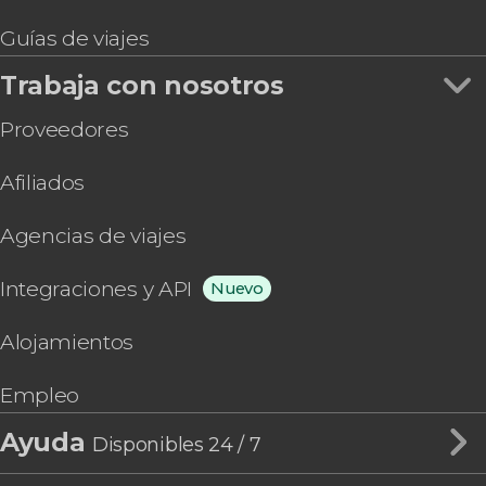
Guías de viajes
Trabaja con nosotros
Proveedores
Afiliados
Agencias de viajes
Integraciones y API
Nuevo
Alojamientos
Empleo
Ayuda
Disponibles 24 / 7