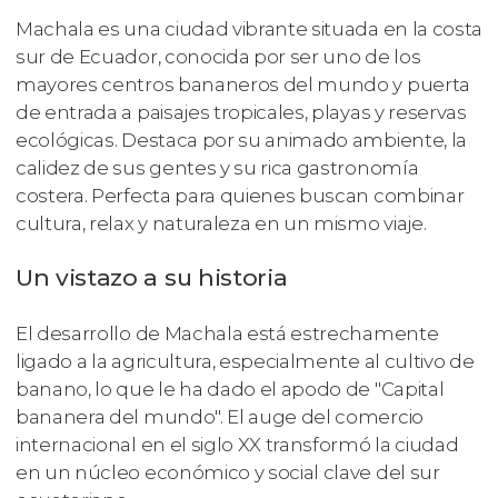
Machala es una ciudad vibrante situada en la costa
sur de Ecuador, conocida por ser uno de los
mayores centros bananeros del mundo y puerta
de entrada a paisajes tropicales, playas y reservas
ecológicas. Destaca por su animado ambiente, la
calidez de sus gentes y su rica gastronomía
costera. Perfecta para quienes buscan combinar
cultura, relax y naturaleza en un mismo viaje.
Un vistazo a su historia
El desarrollo de Machala está estrechamente
ligado a la agricultura, especialmente al cultivo de
banano, lo que le ha dado el apodo de "Capital
bananera del mundo". El auge del comercio
internacional en el siglo XX transformó la ciudad
en un núcleo económico y social clave del sur