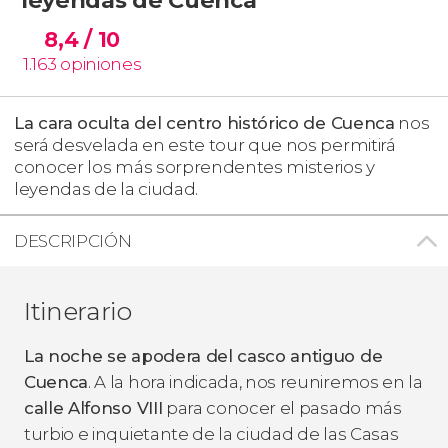
8,4
/ 10
1.163
opiniones
La cara oculta del centro histórico de Cuenca
nos
será desvelada en este tour que nos permitirá
conocer los más sorprendentes misterios y
leyendas de la ciudad.
DESCRIPCIÓN
Itinerario
La noche se apodera del casco antiguo de
Cuenca
. A la hora indicada, nos reuniremos en la
calle Alfonso VIII
para conocer el pasado más
turbio e inquietante de la ciudad de las Casas