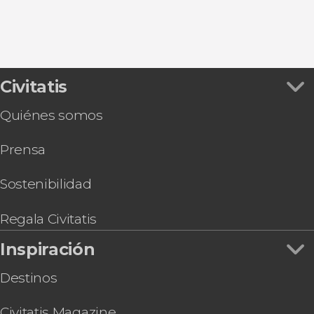
Civitatis
Quiénes somos
Prensa
Sostenibilidad
Regala Civitatis
Inspiración
Destinos
Civitatis Magazine