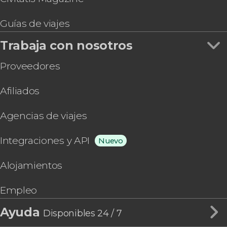
Guías de viajes
Trabaja con nosotros
Proveedores
Afiliados
Agencias de viajes
Integraciones y API
Nuevo
Alojamientos
Empleo
Ayuda
Disponibles 24 / 7