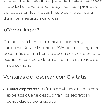
valores menos estables, pero no impiden conocer
la ciudad si se va preparado, ya sea con prendas
abrigadas en los meses fríos o con ropa ligera
durante la estación calurosa.
¿Cómo llegar?
Cuenca está bien comunicada por tren y
carretera. Desde Madrid, el AVE permite llegar en
poco más de una hora, lo que la convierte en una
excursión perfecta de un día o una escapada de
fin de semana.
Ventajas de reservar con Civitatis
Guías expertos:
Disfruta de visitas guiadas con
expertos que te descubrirán los secretos y
curiosidades de la ciudad.