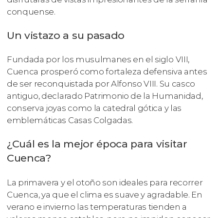
conquense.
Un vistazo a su pasado
Fundada por los musulmanes en el siglo VIII,
Cuenca prosperó como fortaleza defensiva antes
de ser reconquistada por Alfonso VIII. Su casco
antiguo, declarado Patrimonio de la Humanidad,
conserva joyas como la catedral gótica y las
emblemáticas Casas Colgadas.
¿Cuál es la mejor época para visitar
Cuenca?
La primavera y el otoño son ideales para recorrer
Cuenca, ya que el clima es suave y agradable. En
verano e invierno las temperaturas tienden a