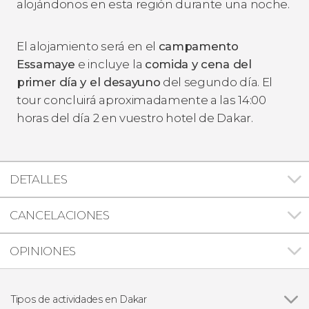
alojándonos en esta región durante una noche.
El alojamiento será en el
campamento
Essamaye
e incluye
la
comida y cena del
primer día y el desayuno
del segundo día. El
tour concluirá aproximadamente a las 14:00
horas del día 2 en vuestro hotel de Dakar.
DETALLES
CANCELACIONES
OPINIONES
Tipos de actividades en Dakar