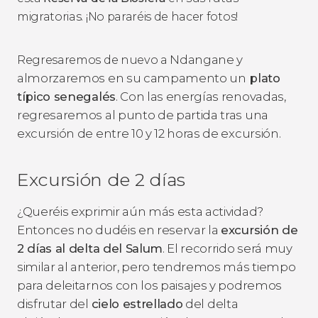
migratorias. ¡No pararéis de hacer fotos!
Ndangane y
Regresaremos de nuevo a
almorzaremos en su campamento un
plato
típico senegalés
. Con las energías renovadas,
regresaremos al punto de partida tras una
excursión de entre 10 y 12 horas de excursión.
Excursión de 2 días
¿Queréis exprimir aún más esta actividad?
Entonces no dudéis en reservar la
excursión de
2 días al delta del Salum
. El recorrido será muy
similar al anterior, pero tendremos más tiempo
para deleitarnos con los paisajes y podremos
disfrutar del
cielo estrellado
del delta