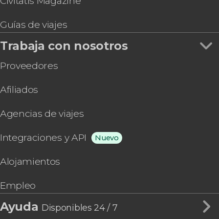
Civitatis Magazine
Guías de viajes
Trabaja con nosotros
Proveedores
Afiliados
Agencias de viajes
Integraciones y API
Nuevo
Alojamientos
Empleo
Ayuda
Disponibles 24 / 7