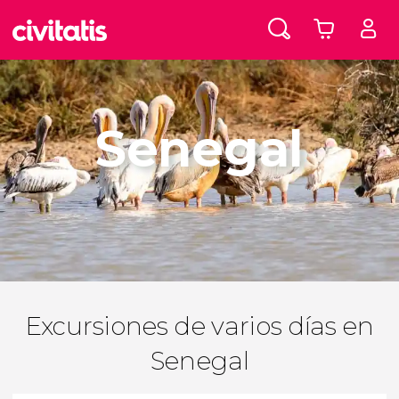
Senegal
Excursiones de varios días en
Senegal