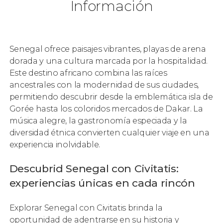
Información
Senegal ofrece paisajes vibrantes, playas de arena
dorada y una cultura marcada por la hospitalidad.
Este destino africano combina las raíces
ancestrales con la modernidad de sus ciudades,
permitiendo descubrir desde la emblemática isla de
Gorée hasta los coloridos mercados de Dakar. La
música alegre, la gastronomía especiada y la
diversidad étnica convierten cualquier viaje en una
experiencia inolvidable.
Descubrid Senegal con Civitatis:
experiencias únicas en cada rincón
Explorar Senegal con Civitatis brinda la
oportunidad de adentrarse en su historia y