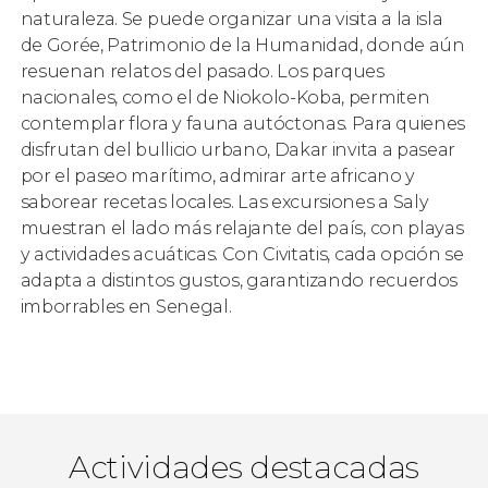
naturaleza. Se puede organizar una visita a la isla
de Gorée, Patrimonio de la Humanidad, donde aún
resuenan relatos del pasado. Los parques
nacionales, como el de Niokolo-Koba, permiten
contemplar flora y fauna autóctonas. Para quienes
disfrutan del bullicio urbano, Dakar invita a pasear
por el paseo marítimo, admirar arte africano y
saborear recetas locales. Las excursiones a Saly
muestran el lado más relajante del país, con playas
y actividades acuáticas. Con Civitatis, cada opción se
adapta a distintos gustos, garantizando recuerdos
imborrables en Senegal.
Actividades destacadas