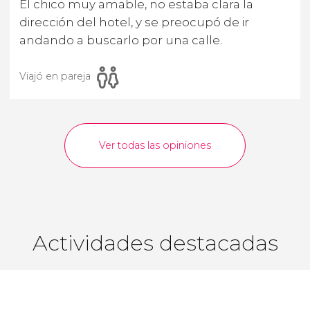
El chico muy amable, no estaba clara la
dirección del hotel, y se preocupó de ir
andando a buscarlo por una calle.
Viajó en pareja
Ver todas las opiniones
Actividades destacadas