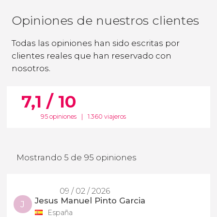
Opiniones de nuestros clientes
Todas las opiniones han sido escritas por
clientes reales que han reservado con
nosotros.
7,1 / 10
95 opiniones
|
1.360 viajeros
Mostrando 5 de 95 opiniones
09 / 02 / 2026
Jesus Manuel Pinto Garcia
J
España