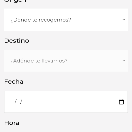
Destino
Fecha
Hora