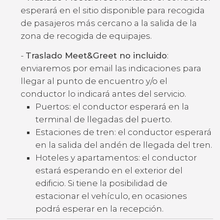
esperará en el sitio disponible para recogida
de pasajeros más cercano a la salida de la
zona de recogida de equipajes.
-
Traslado Meet&Greet no incluido
:
enviaremos por email las indicaciones para
llegar al punto de encuentro y/o el
conductor lo indicará antes del servicio.
Puertos: el conductor esperará en la
terminal de llegadas del puerto.
Estaciones de tren: el conductor esperará
en la salida del andén de llegada del tren.
Hoteles y apartamentos: el conductor
estará esperando en el exterior del
edificio. Si tiene la posibilidad de
estacionar el vehículo, en ocasiones
podrá esperar en la recepción.