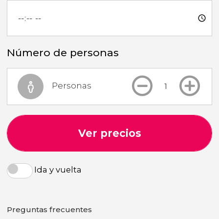
Número de personas
Personas
Ver precios
Ida y vuelta
Preguntas frecuentes