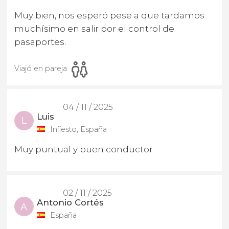
Muy bien, nos esperó pese a que tardamos
muchísimo en salir por el control de
pasaportes.
Viajó en pareja
04 / 11 / 2025
Luis
L
Infiesto, España
Muy puntual y buen conductor
02 / 11 / 2025
Antonio Cortés
A
España