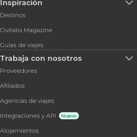
Inspiración
Destinos
Civitatis Magazine
Guías de viajes
Trabaja con nosotros
Proveedores
Afiliados
Agencias de viajes
Integraciones y API
Nuevo
Alojamientos