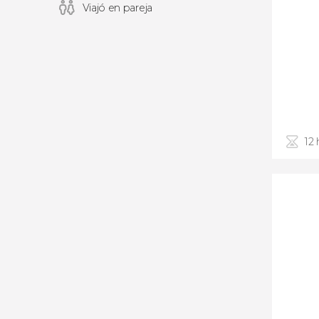
Viajó en pareja
12 