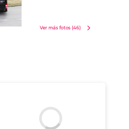
Ver más fotos (46)