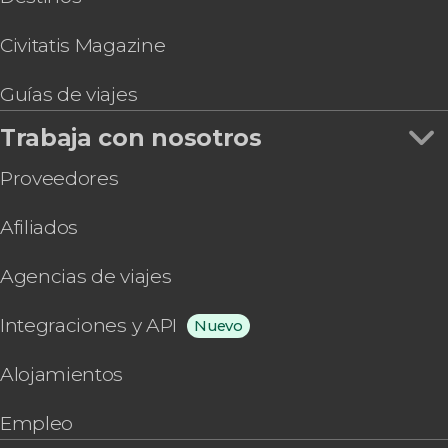
Civitatis Magazine
Guías de viajes
Trabaja con nosotros
Proveedores
Afiliados
Agencias de viajes
Integraciones y API
Nuevo
Alojamientos
Empleo