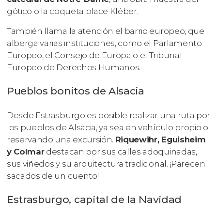
gótico o la coqueta place Kléber.
También llama la atención el barrio europeo, que
alberga varias instituciones, como el Parlamento
Europeo, el Consejo de Europa o el Tribunal
Europeo de Derechos Humanos.
Pueblos bonitos de Alsacia
Desde Estrasburgo es posible realizar una ruta por
los pueblos de Alsacia, ya sea en vehículo propio o
reservando una excursión.
Riquewihr, Eguisheim
y Colmar
destacan por sus calles adoquinadas,
sus viñedos y su arquitectura tradicional. ¡Parecen
sacados de un cuento!
Estrasburgo, capital de la Navidad