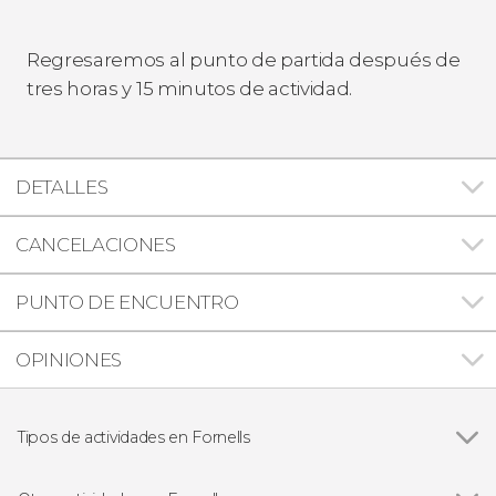
Regresaremos al punto de partida después de
tres horas y 15 minutos de actividad.
DETALLES
CANCELACIONES
PUNTO DE ENCUENTRO
OPINIONES
Tipos de actividades en Fornells
Paseos en barco