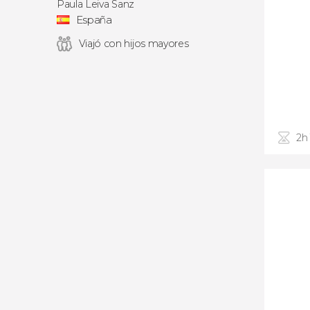
Paula Leiva Sanz
España
Viajó con hijos mayores
2h