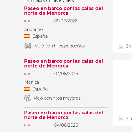
ÚLTIMAS OPINIONES
Paseo en barco por las calas del
norte de Menorca
05/08/2026
8,0
Anónimo
España
Viajó con hijos pequeños
3h
Paseo en barco por las calas del
norte de Menorca
04/08/2026
8,0
Monica
España
Viajó con hijos mayores
Paseo en barco por las calas del
norte de Menorca
7 
04/08/2026
8,0